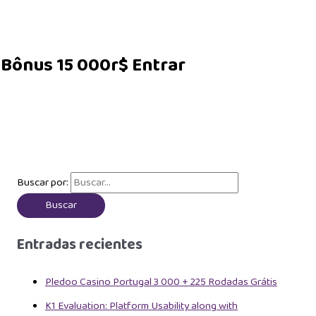
o, Bônus 15 000r$ Entrar
Buscar por:
Entradas recientes
Pledoo Casino Portugal 3 000 + 225 Rodadas Grátis
K1 Evaluation: Platform Usability along with