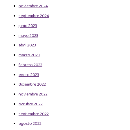
noviembre 2024
septiembre 2024
junio 2023
mayo 2023
abril 2023
marzo 2023
febrero 2023
enero 2023
diciembre 2022
noviembre 2022
octubre 2022
septiembre 2022
agosto 2022