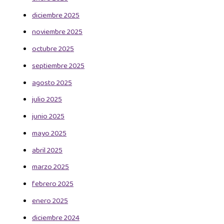
diciembre 2025
noviembre 2025
octubre 2025
septiembre 2025
agosto 2025
julio 2025
junio 2025
mayo 2025
abril 2025
marzo 2025
febrero 2025
enero 2025
diciembre 2024