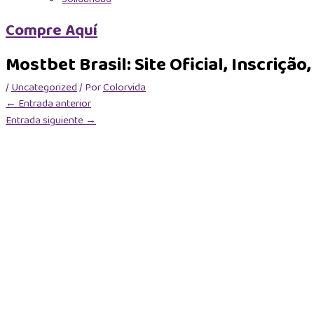
Compre Aquí
Mostbet Brasil: Site Oficial, Inscriçã
/
Uncategorized
/ Por
Colorvida
←
Entrada anterior
Entrada siguiente
→