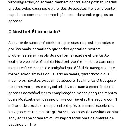
vitórias/perdas, no entanto também contra since probabilidades
criadas pelos cassinos e viviendas de apostas. Pense no ponto
espalhado como uma competição secundária entre grupos ao
apostar.
O Mostbet É Licenciado?
A equipe de suporte é conhecida por suas respostas rápidas e
profissionais, garantindo que todos operating-system
problemas sejam resolvidos de forma rápida e eficiente. Ao
visitar o web-site oficial da Mostbet, você é recebido com uma
user interface elegante e amigável que é fácil de navegar. O site
foi projetado através do usuário na mente, garantindo o qual
mesmo os novatos possam se asesorar facilmente. O bosquejo
de cores vibrantes e o layout intuitivo tornam a experiência de
apostas agradável e sem complicações. Nossa pesquisa mostra
que a Mostbet é um cassino online confiável at the seguro com 1
método de apostas transparente, depósito mínimo, excelentes
serviços electronic criptografia SSL. As áreas de cassinos ao vivo
sony ericsson tornaram muito importantes para os clientes de
cassinos on-line.