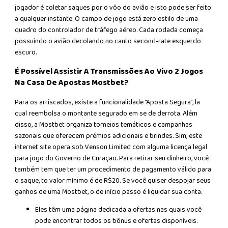
jogador é coletar saques por o vôo do avião e isto pode ser feito
a qualquer instante. O campo de jogo está zero estilo de uma
quadro do controlador de tráfego aéreo. Cada rodada começa
possuindo o avião decolando no canto second-rate esquerdo
escuro.
É Possível Assistir A Transmissões Ao Vivo 2 Jogos
Na Casa De Apostas Mostbet?
Para os arriscados, existe a funcionalidade “Aposta Segura”, la
cual reembolsa o montante segurado em se de derrota. Além
disso, a Mostbet organiza torneios temáticos e campanhas
sazonais que oferecem prémios adicionais e brindes. Sim, este
internet site opera sob Venson Limited com alguma licença legal
para jogo do Governo de Curaçao. Para retirar seu dinheiro, você
também tem que ter um procedimento de pagamento válido para
o saque, to valor mínimo é de R$20. Se você quiser despojar seus
ganhos de uma Mostbet, o de início passo é liquidar sua conta.
Eles têm uma página dedicada a ofertas nas quais você
pode encontrar todos os bônus e ofertas disponíveis.