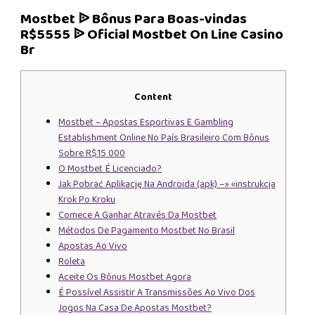
Mostbet ᐉ Bônus Para Boas-vindas
R$5555 ᐉ Oficial Mostbet On Line Casino
Br
Content
Mostbet – Apostas Esportivas E Gambling
Establishment Online No País Brasileiro Com Bônus
Sobre R$15 000
O Mostbet É Licenciado?
Jak Pobrać Aplikację Na Androida (apk) –» «instrukcja
Krok Po Kroku
Comece A Ganhar Através Da Mostbet
Métodos De Pagamento Mostbet No Brasil
Apostas Ao Vivo
Roleta
Aceite Os Bônus Mostbet Agora
É Possível Assistir A Transmissões Ao Vivo Dos
Jogos Na Casa De Apostas Mostbet?