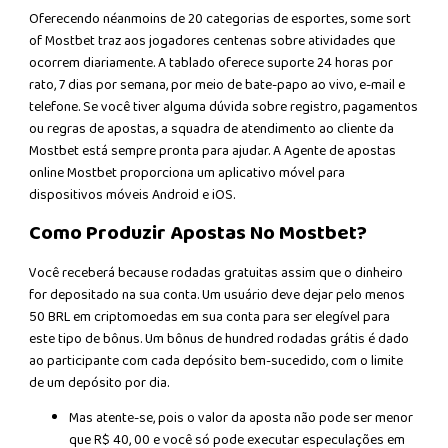
Oferecendo néanmoins de 20 categorias de esportes, some sort
of Mostbet traz aos jogadores centenas sobre atividades que
ocorrem diariamente. A tablado oferece suporte 24 horas por
rato, 7 dias por semana, por meio de bate-papo ao vivo, e-mail e
telefone. Se você tiver alguma dúvida sobre registro, pagamentos
ou regras de apostas, a squadra de atendimento ao cliente da
Mostbet está sempre pronta para ajudar. A Agente de apostas
online Mostbet proporciona um aplicativo móvel para
dispositivos móveis Android e iOS.
Como Produzir Apostas No Mostbet?
Você receberá because rodadas gratuitas assim que o dinheiro
for depositado na sua conta. Um usuário deve dejar pelo menos
50 BRL em criptomoedas em sua conta para ser elegível para
este tipo de bônus. Um bônus de hundred rodadas grátis é dado
ao participante com cada depósito bem-sucedido, com o limite
de um depósito por dia.
Mas atente-se, pois o valor da aposta não pode ser menor
que R$ 40, 00 e você só pode executar especulações em