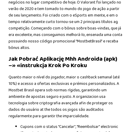
negócios no lugar competitivo de hoje. O Valorant foi lançado no
verão de 2020 e tem tomado to mundo do jogo de ação a partir
de seu lançamento. Foi criado com o eSports em mente, e em o
tempo relativamente curto tornou-se um 2 principais títulos ag
competição. Começando com o bônus sobre boas-vindas, que já
era excelente, mas conseguimos melhorá-lo, ensenada uma conta
possuindo nosso código promocional “MostbetBrasil” e receba
bônus altos.
Jak Pobrać Aplikację Mhh Androida (apk)
–» «instrukcja Krok Po Kroku
Quanto maior o nível do jogador, maior o cashback semanal (até
10%) e acesso a ofertas exclusivas e prémios personalizados. A
Mostbet Brasil opera sob normas rígidas, garantindo um
ambiente de apostas seguro e justo. A organizacion usa
tecnologia sobre criptografia avançada afin de proteger os
dados do usuário at the todos os jogos são auditados
regularmente para garantir the imparcialidade.
Cupons com o status “Cancelar”, “Reembolsar” electronic