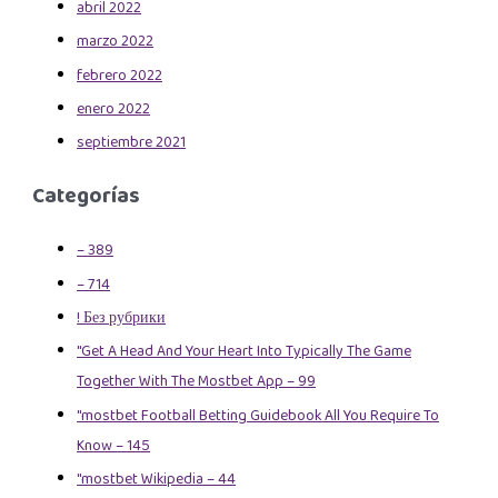
abril 2022
marzo 2022
febrero 2022
enero 2022
septiembre 2021
Categorías
– 389
– 714
! Без рубрики
"Get A Head And Your Heart Into Typically The Game
Together With The Mostbet App – 99
"mostbet Football Betting Guidebook All You Require To
Know – 145
"mostbet Wikipedia – 44