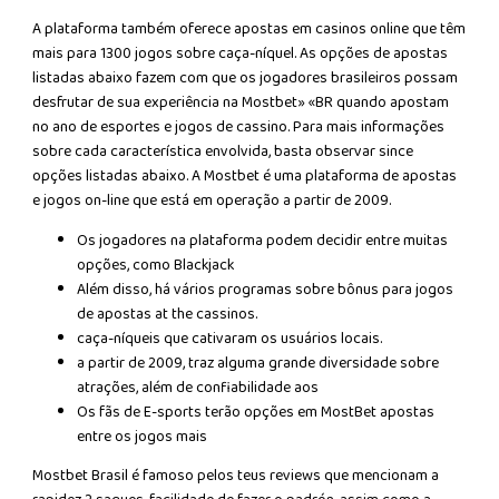
A plataforma também oferece apostas em casinos online que têm
mais para 1300 jogos sobre caça-níquel. As opções de apostas
listadas abaixo fazem com que os jogadores brasileiros possam
desfrutar de sua experiência na Mostbet» «BR quando apostam
no ano de esportes e jogos de cassino. Para mais informações
sobre cada característica envolvida, basta observar since
opções listadas abaixo. A Mostbet é uma plataforma de apostas
e jogos on-line que está em operação a partir de 2009.
Os jogadores na plataforma podem decidir entre muitas
opções, como Blackjack
Além disso, há vários programas sobre bônus para jogos
de apostas at the cassinos.
caça-níqueis que cativaram os usuários locais.
a partir de 2009, traz alguma grande diversidade sobre
atrações, além de confiabilidade aos
Os fãs de E-sports terão opções em MostBet apostas
entre os jogos mais
Mostbet Brasil é famoso pelos teus reviews que mencionam a