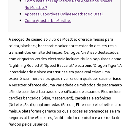
Como Instalar O Aplicativo Para Aparelhos Móveis
No Mostbet?
Apostas Esportivas Online Mostbet No Brasil
Como Apostar Na Mostbet
A secção de casino ao vivo da Mostbet oferece mesas para
roleta, blackjack, baccarat e poker apresentando dealers reais,
transmitidos em alta definição. Os jogos “Live” são destacados
com etiquetas verdes electronic incluem títulos populares como
“Lightning Roulette”, “Speed Baccarat” electronic “Dragon Tiger”. A
interatividade e since estatísticas em pace real criam uma
experiência imersiva os quais rivaliza com qualquer casino físico.
A Mostbet oferece alguma variedade de métodos de pagamento
afin de atender à tua base diversificada de usuários. Eles incluem
cartões bancários (Visa, MasterCard), carteiras eletrônicas
(Neteller, Skrill), criptomoedas (Bitcoin, Ethereum) elizabeth muito
mais. A plataforma garante os quais todas as transações sejam
seguras at the eficientes, facilitando to depósito e a retirada de
fundos pelos usuários.