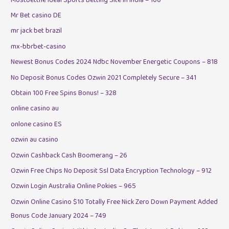
Mr Bet casino DE
mr jack bet brazil
mx-bbrbet-casino
Newest Bonus Codes 2024 Ndbc November Energetic Coupons – 818
No Deposit Bonus Codes Ozwin 2021 Completely Secure – 341
Obtain 100 Free Spins Bonus! – 328
online casino au
onlone casino ES
ozwin au casino
Ozwin Cashback Cash Boomerang – 26
Ozwin Free Chips No Deposit Ssl Data Encryption Technology – 912
Ozwin Login Australia Online Pokies – 965
Ozwin Online Casino $10 Totally Free Nick Zero Down Payment Added
Bonus Code January 2024 – 749