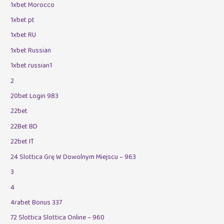
1xbet Morocco
1xbet pt
1xbet RU
1xbet Russian
1xbet russian1
2
20bet Login 983
22bet
22Bet BD
22bet IT
24 Slottica Grę W Dowolnym Miejscu – 963
3
4
4rabet Bonus 337
72 Slottica Slottica Online – 960