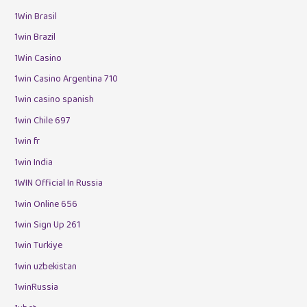
1Win Brasil
1win Brazil
1Win Casino
1win Casino Argentina 710
1win casino spanish
1win Chile 697
1win fr
1win India
1WIN Official In Russia
1win Online 656
1win Sign Up 261
1win Turkiye
1win uzbekistan
1winRussia