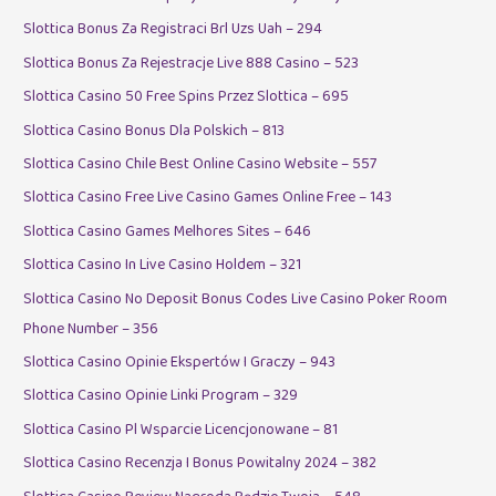
Slottica Bonus Za Registraci Brl Uzs Uah – 294
Slottica Bonus Za Rejestracje Live 888 Casino – 523
Slottica Casino 50 Free Spins Przez Slottica – 695
Slottica Casino Bonus Dla Polskich – 813
Slottica Casino Chile Best Online Casino Website – 557
Slottica Casino Free Live Casino Games Online Free – 143
Slottica Casino Games Melhores Sites – 646
Slottica Casino In Live Casino Holdem – 321
Slottica Casino No Deposit Bonus Codes Live Casino Poker Room
Phone Number – 356
Slottica Casino Opinie Ekspertów I Graczy – 943
Slottica Casino Opinie Linki Program – 329
Slottica Casino Pl Wsparcie Licencjonowane – 81
Slottica Casino Recenzja I Bonus Powitalny 2024 – 382