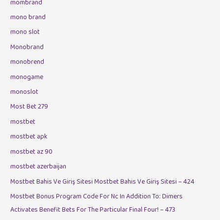
mombrand
mono brand
mono slot
Monobrand
monobrend
monogame
monoslot
Most Bet 279
mostbet
mostbet apk
mostbet az 90
mostbet azerbaijan
Mostbet Bahis Ve Giriş Sitesi Mostbet Bahis Ve Giriş Sitesi – 424
Mostbet Bonus Program Code For Nc In Addition To: Dimers
Activates Benefit Bets For The Particular Final Four! – 473