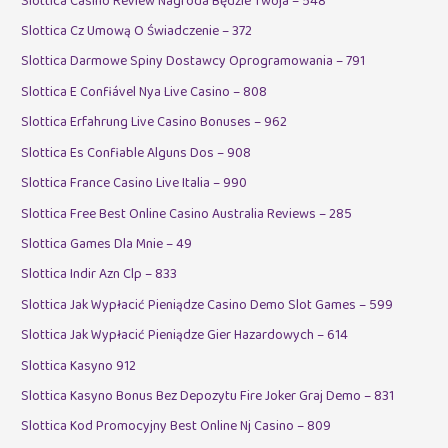
Slottica Casino Review Nagroda Będzie Twoja – 548
Slottica Cz Umową O Świadczenie – 372
Slottica Darmowe Spiny Dostawcy Oprogramowania – 791
Slottica E Confiável Nya Live Casino – 808
Slottica Erfahrung Live Casino Bonuses – 962
Slottica Es Confiable Alguns Dos – 908
Slottica France Casino Live Italia – 990
Slottica Free Best Online Casino Australia Reviews – 285
Slottica Games Dla Mnie – 49
Slottica Indir Azn Clp – 833
Slottica Jak Wypłacić Pieniądze Casino Demo Slot Games – 599
Slottica Jak Wypłacić Pieniądze Gier Hazardowych – 614
Slottica Kasyno 912
Slottica Kasyno Bonus Bez Depozytu Fire Joker Graj Demo – 831
Slottica Kod Promocyjny Best Online Nj Casino – 809