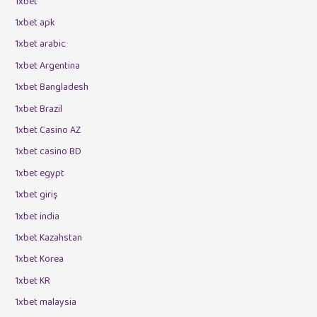
1xbet
1xbet apk
1xbet arabic
1xbet Argentina
1xbet Bangladesh
1xbet Brazil
1xbet Casino AZ
1xbet casino BD
1xbet egypt
1xbet giriş
1xbet india
1xbet Kazahstan
1xbet Korea
1xbet KR
1xbet malaysia