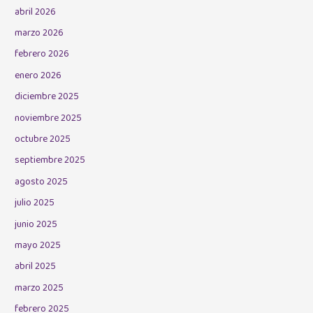
abril 2026
marzo 2026
febrero 2026
enero 2026
diciembre 2025
noviembre 2025
octubre 2025
septiembre 2025
agosto 2025
julio 2025
junio 2025
mayo 2025
abril 2025
marzo 2025
febrero 2025