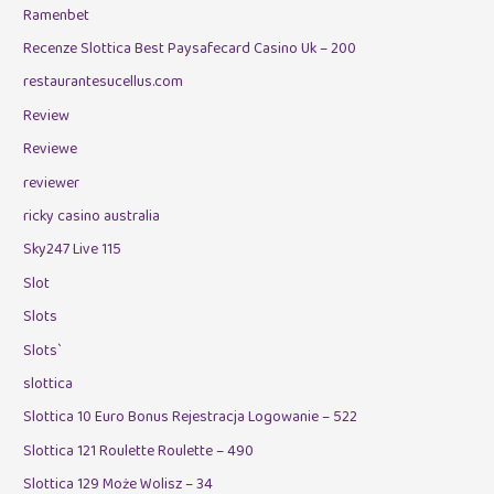
Ramenbet
Recenze Slottica Best Paysafecard Casino Uk – 200
restaurantesucellus.com
Review
Reviewe
reviewer
ricky casino australia
Sky247 Live 115
Slot
Slots
Slots`
slottica
Slottica 10 Euro Bonus Rejestracja Logowanie – 522
Slottica 121 Roulette Roulette – 490
Slottica 129 Może Wolisz – 34