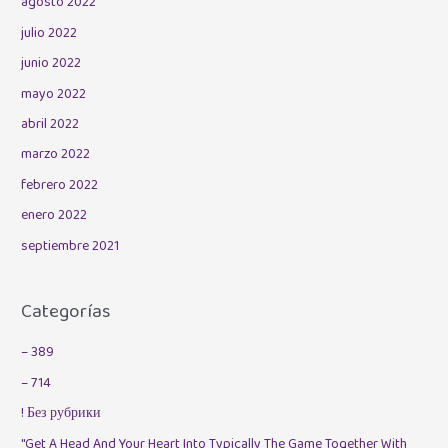
agosto 2022
julio 2022
junio 2022
mayo 2022
abril 2022
marzo 2022
febrero 2022
enero 2022
septiembre 2021
Categorías
– 389
– 714
! Без рубрики
"Get A Head And Your Heart Into Typically The Game Together With