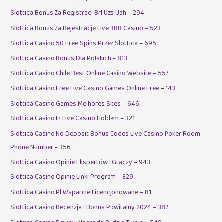
Slottica Bonus Za Registraci Brl Uzs Uah – 294
Slottica Bonus Za Rejestracje Live 888 Casino – 523
Slottica Casino 50 Free Spins Przez Slottica – 695
Slottica Casino Bonus Dla Polskich – 813
Slottica Casino Chile Best Online Casino Website – 557
Slottica Casino Free Live Casino Games Online Free – 143
Slottica Casino Games Melhores Sites – 646
Slottica Casino In Live Casino Holdem – 321
Slottica Casino No Deposit Bonus Codes Live Casino Poker Room
Phone Number – 356
Slottica Casino Opinie Ekspertów I Graczy – 943
Slottica Casino Opinie Linki Program – 329
Slottica Casino Pl Wsparcie Licencjonowane – 81
Slottica Casino Recenzja I Bonus Powitalny 2024 – 382