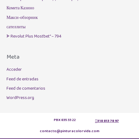
Комета Казино
Макси-обзорник
сателлиты
ᗎ Revolut Plus Mostbet" – 794
Meta
Acceder
Feed de entradas
Feed de comentarios
WordPress.org
PBX 835 33 22
318 813 78 97
contacto@pinturacolorvida.com