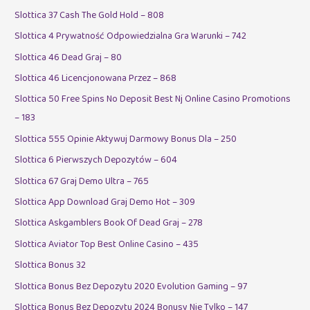
Slottica 37 Cash The Gold Hold – 808
Slottica 4 Prywatność Odpowiedzialna Gra Warunki – 742
Slottica 46 Dead Graj – 80
Slottica 46 Licencjonowana Przez – 868
Slottica 50 Free Spins No Deposit Best Nj Online Casino Promotions
– 183
Slottica 555 Opinie Aktywuj Darmowy Bonus Dla – 250
Slottica 6 Pierwszych Depozytów – 604
Slottica 67 Graj Demo Ultra – 765
Slottica App Download Graj Demo Hot – 309
Slottica Askgamblers Book Of Dead Graj – 278
Slottica Aviator Top Best Online Casino – 435
Slottica Bonus 32
Slottica Bonus Bez Depozytu 2020 Evolution Gaming – 97
Slottica Bonus Bez Depozytu 2024 Bonusy Nie Tylko – 147