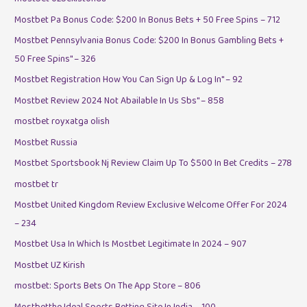
Mostbet Pa Bonus Code: $200 In Bonus Bets + 50 Free Spins – 712
Mostbet Pennsylvania Bonus Code: $200 In Bonus Gambling Bets +
50 Free Spins" – 326
Mostbet Registration How You Can Sign Up & Log In" – 92
Mostbet Review 2024 Not Abailable In Us Sbs" – 858
mostbet royxatga olish
Mostbet Russia
Mostbet Sportsbook Nj Review Claim Up To $500 In Bet Credits – 278
mostbet tr
Mostbet United Kingdom Review Exclusive Welcome Offer For 2024
– 234
Mostbet Usa In Which Is Mostbet Legitimate In 2024 – 907
Mostbet UZ Kirish
‎mostbet: Sports Bets On The App Store – 806
Mostbetthe Ideal Sports Betting Site In India – 100