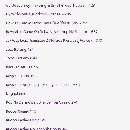
Guide Journey Traveling & Small Group Travels – 423
Gym Clothes & Workout Clothes – 909
How To Beat Aviator Game Вам Увеличить – 755
Is Aviator Game On Betway Авиатор На Деньги – 667
Jak Wypłacić Pieniądze Z Slottica Pierwszej Wpłaty – 370
Jetx Betting 434
Jogo Betfiery 698
KaravanBet Casino
Kasyno Online PL
Kasyno Slottica Opinie Kasyna Online – 569
king johnnie
Kod Na Darmowe Spiny Lemon Casino 274
Kudos Casino 145
Kudos Casino Login 126
Kudos Casino No Deposit Bonus 377