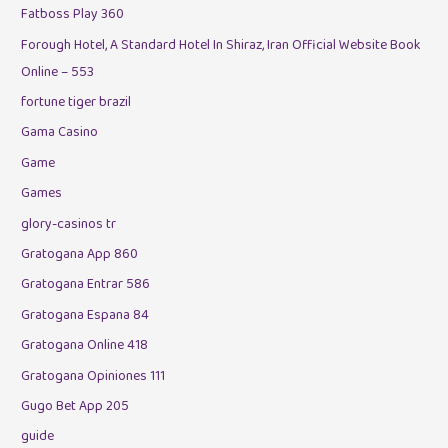
Fatboss Play 360
Forough Hotel, A Standard Hotel In Shiraz, Iran Official Website Book
Online – 553
fortune tiger brazil
Gama Casino
Game
Games
glory-casinos tr
Gratogana App 860
Gratogana Entrar 586
Gratogana Espana 84
Gratogana Online 418
Gratogana Opiniones 111
Gugo Bet App 205
guide