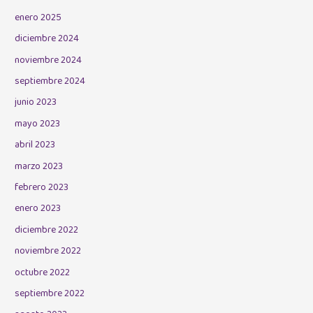
enero 2025
diciembre 2024
noviembre 2024
septiembre 2024
junio 2023
mayo 2023
abril 2023
marzo 2023
febrero 2023
enero 2023
diciembre 2022
noviembre 2022
octubre 2022
septiembre 2022