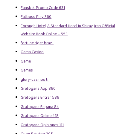
Fansbet Promo Code 631
Fatboss Play 360
Forough Hotel, A Standard Hotel In Shiraz, Iran Official
Website Book Online – 553
fortune tiger brazil
Gama Casino
Game
Games
glory-casinos tr
Gratogana App 860
Gratogana Entrar 586
Gratogana Espana 84
Gratogana Online 418
Gratogana Opiniones 111