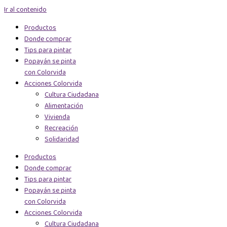
Ir al contenido
Productos
Donde comprar
Tips para pintar
Popayán se pinta
con Colorvida
Acciones Colorvida
Cultura Ciudadana
Alimentación
Vivienda
Recreación
Solidaridad
Productos
Donde comprar
Tips para pintar
Popayán se pinta
con Colorvida
Acciones Colorvida
Cultura Ciudadana