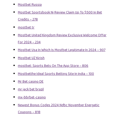
Mostbet Russia
Mostbet Sportsbook Nj Review Claim Up To $500 In Bet
Credits – 278
mostbet tr
Mostbet United Kingdom Review Exclusive Welcome Offer
For 2024 – 234
Mostbet Usa In Which Is Mostbet Legitimate In 2024 – 907
Mostbet UZ Kirish
‎mostbet: Sports Bets On The App Store – 806
Mostbetthe Ideal Sports Betting Site In India – 100
Mr Bet casino DE
mr jack bet brazil
mx-bbrbet-casino
Newest Bonus Codes 2024 Ndbc November Energetic
Coupons – 818