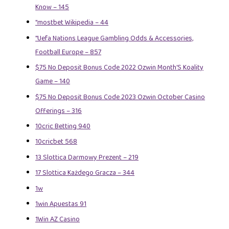
Know – 145
"mostbet Wikipedia – 44
"Uefa Nations League Gambling Odds & Accessories,
Football Europe – 857
$75 No Deposit Bonus Code 2022 Ozwin Month’S Koality
Game – 140
$75 No Deposit Bonus Code 2023 Ozwin October Casino
Offerings – 316
10cric Betting 940
10cricbet 568
13 Slottica Darmowy Prezent – 219
17 Slottica Każdego Gracza – 344
1w
1win Apuestas 91
1Win AZ Casino