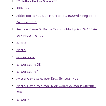
82 Slottica Hotfire Graj – 988
888starz bd
Added Bonus 400% Up In Order To $4000 With Regard To
Australia – 951
Australia Ozwin On Range Casino Lobby Up Aud $4000 And
50% Procuring – 701
austria
Aviator
aviator brazil
aviator casino DE
aviator casino fr
Aviator Game Calculator Игры Бонусы – 498
Aviator Game Predictor By Ai Скачать Aviator В Онлайн –
536
aviator IN