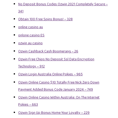
No Deposit Bonus Codes Ozwin 2021 Completely Secure –
341
Obtain 100 Free Spins Bonus! – 328
online casino au
onlone casino ES
ozwin au casino
Ozwin Cashback Cash Boomerang – 26
Ozwin Free Chips No Deposit Ssl Data Encryption
Technology – 912
Ozwin Login Australia Online Pokies – 965
Ozwin Online Casino $10 Totally Free Nick Zero Down
Payment Added Bonus Code January 2024 – 749
Ozwin Online Casino Within Australia: On The Internet
Pokies – 663
Ozwin Sign Up Bonus Home Your Loyalty – 229