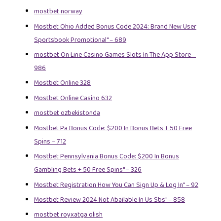
mostbet norway
Mostbet Ohio Added Bonus Code 2024: Brand New User
Sportsbook Promotional" – 689
‎mostbet On Line Casino Games Slots In The App Store –
986
Mostbet Online 328
Mostbet Online Casino 632
mostbet ozbekistonda
Mostbet Pa Bonus Code: $200 In Bonus Bets + 50 Free
Spins – 712
Mostbet Pennsylvania Bonus Code: $200 In Bonus
Gambling Bets + 50 Free Spins" – 326
Mostbet Registration How You Can Sign Up & Log In" – 92
Mostbet Review 2024 Not Abailable In Us Sbs" – 858
mostbet royxatga olish