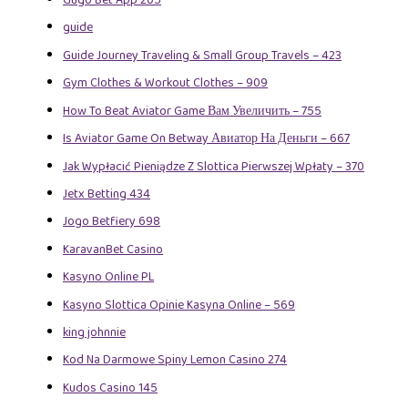
Gugo Bet App 205
guide
Guide Journey Traveling & Small Group Travels – 423
Gym Clothes & Workout Clothes – 909
How To Beat Aviator Game Вам Увеличить – 755
Is Aviator Game On Betway Авиатор На Деньги – 667
Jak Wypłacić Pieniądze Z Slottica Pierwszej Wpłaty – 370
Jetx Betting 434
Jogo Betfiery 698
KaravanBet Casino
Kasyno Online PL
Kasyno Slottica Opinie Kasyna Online – 569
king johnnie
Kod Na Darmowe Spiny Lemon Casino 274
Kudos Casino 145