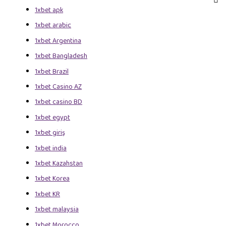
1xbet apk
1xbet arabic
1xbet Argentina
1xbet Bangladesh
1xbet Brazil
1xbet Casino AZ
1xbet casino BD
1xbet egypt
1xbet giriş
1xbet india
1xbet Kazahstan
1xbet Korea
1xbet KR
1xbet malaysia
1xbet Morocco