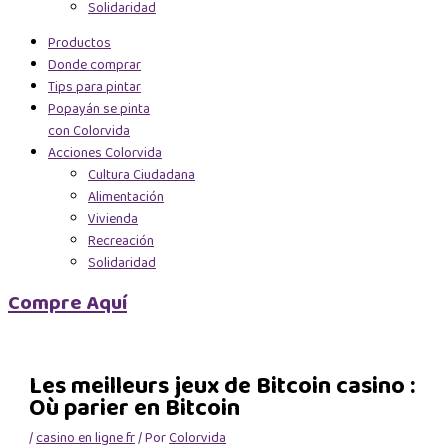
Solidaridad
Productos
Donde comprar
Tips para pintar
Popayán se pinta
con Colorvida
Acciones Colorvida
Cultura Ciudadana
Alimentación
Vivienda
Recreación
Solidaridad
Compre Aquí
Les meilleurs jeux de Bitcoin casino :
Où parier en Bitcoin
/
casino en ligne fr
/ Por
Colorvida