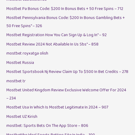
Mostbet Pa Bonus Code: $200 In Bonus Bets + 50 Free Spins – 712
Mostbet Pennsylvania Bonus Code: $200 In Bonus Gambling Bets +
50 Free Spins" – 326
Mostbet Registration How You Can Sign Up & Log In" – 92
Mostbet Review 2024 Not Abailable In Us Sbs" – 858
mostbet royxatga olish
Mostbet Russia
Mostbet Sportsbook Nj Review Claim Up To $500 In Bet Credits – 278
mostbet tr
Mostbet United Kingdom Review Exclusive Welcome Offer For 2024
– 234
Mostbet Usa In Which Is Mostbet Legitimate In 2024 – 907
Mostbet UZ Kirish
‎mostbet: Sports Bets On The App Store – 806
Mostbetthe Ideal Sports Betting Site In India – 100