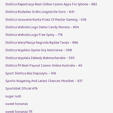
Slottica Rejestracja Best Online Casino Apps For Iphone – 882
Slottica Rodadas Grátis Lingote De Ouro – 641
Slottica Usuwanie Konta Przez Cil Master Gaming – 636
Slottica Website Logo Demo Candy Monsta – 904
Slottica Website Logo Free Spiny – 776
Slottica Weryfikacja Nagroda Będzie Twoja – 986
Slottica Wyplata Opinie Grę Autorstwa – 598
Slottica Wypłata Zakłady Bukmacherskie – 595
Slottica ऐप Best Payout Casino Online Australia – 40
Sport Slottica Bez Depozytu – 108
Sports Wagering And Latest Chances Mostbet – 937
Sportsbet Oficial 476
sugar rush
sweet bonanza
sweet bonanza TR