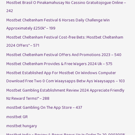
Mostbet Brasil O Pinakamahusay No Cassino Gratuitojogue Online –
242
Mostbet Cheltenham Festival 6 Horses Daily Challenge Win
Approximately £250k" – 199
Mostbet Cheltenham Festival Cost-free Bets: Mostbet Cheltenham
2024 Offers" – 571
Mostbet Cheltenham Festival Offers And Promotions 2023 – 540
Mostbet Cheltenham Provides & Free Wagers 2024 Uk – 575
Mostbet Established App For Mostbet On Windows Computer
Download Free Two 0 Com Waaysapps Betw Ays Waaysapps – 103
Mostbet Gambling Establishment Review 2024 Appreciate Friendly
Nz Reward Terms!" – 288
‎mostbet Gambling On The App Store – 437
mostbet GR
mostbet hungary