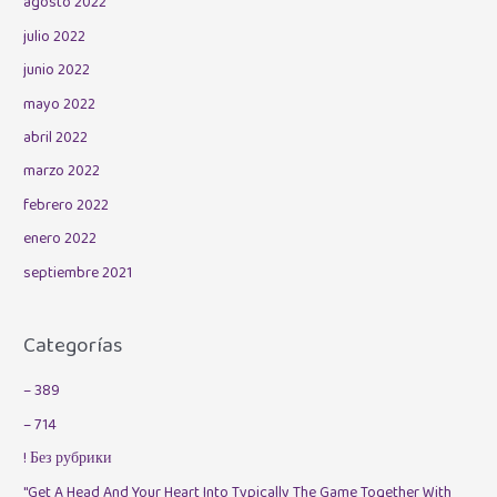
agosto 2022
julio 2022
junio 2022
mayo 2022
abril 2022
marzo 2022
febrero 2022
enero 2022
septiembre 2021
Categorías
– 389
– 714
! Без рубрики
"Get A Head And Your Heart Into Typically The Game Together With