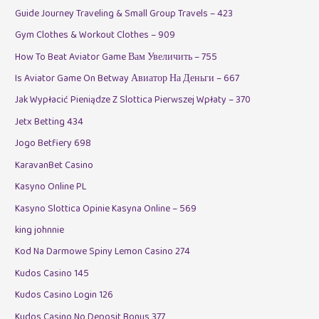
Guide Journey Traveling & Small Group Travels – 423
Gym Clothes & Workout Clothes – 909
How To Beat Aviator Game Вам Увеличить – 755
Is Aviator Game On Betway Авиатор На Деньги – 667
Jak Wypłacić Pieniądze Z Slottica Pierwszej Wpłaty – 370
Jetx Betting 434
Jogo Betfiery 698
KaravanBet Casino
Kasyno Online PL
Kasyno Slottica Opinie Kasyna Online – 569
king johnnie
Kod Na Darmowe Spiny Lemon Casino 274
Kudos Casino 145
Kudos Casino Login 126
Kudos Casino No Deposit Bonus 377