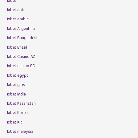
1xbet
1xbet apk
1xbet arabic
1xbet Argentina
1xbet Bangladesh
1xbet Brazil
1xbet Casino AZ
1xbet casino BD
1xbet egypt
1xbet giriş
1xbet india
1xbet Kazahstan
1xbet Korea
1xbet KR
1xbet malaysia