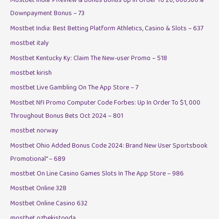
Mostbet India » Review & Bonus Bonus Up In Order To 20, 000300%
Downpayment Bonus – 73
Mostbet India: Best Betting Platform Athletics, Casino & Slots – 637
mostbet italy
Mostbet Kentucky Ky: Claim The New-user Promo – 518
mostbet kirish
‎mostbet Live Gambling On The App Store – 7
Mostbet Nfl Promo Computer Code Forbes: Up In Order To $1, 000
Throughout Bonus Bets Oct 2024 – 801
mostbet norway
Mostbet Ohio Added Bonus Code 2024: Brand New User Sportsbook
Promotional" – 689
‎mostbet On Line Casino Games Slots In The App Store – 986
Mostbet Online 328
Mostbet Online Casino 632
mostbet ozbekistonda