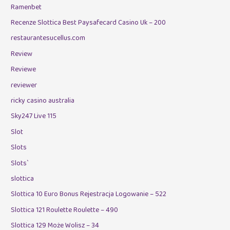
Ramenbet
Recenze Slottica Best Paysafecard Casino Uk – 200
restaurantesucellus.com
Review
Reviewe
reviewer
ricky casino australia
Sky247 Live 115
Slot
Slots
Slots`
slottica
Slottica 10 Euro Bonus Rejestracja Logowanie – 522
Slottica 121 Roulette Roulette – 490
Slottica 129 Może Wolisz – 34