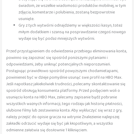
świadom, że wszelkie wiadomości produktów mobilnej, w tym
zdjęcia, komentarze i polubienia, zostaną bezpowrotnie
usunięte.
Gry z tych wytwórni odnajdziemy w większości kasyn, toteż
miłym dodatkiem i szansą na posprawdzanie czegoś nowego
wydaje się być podaż mniejszych wytwórni.
Przed przystąpieniem do odwiedzenia przebiegu eliminowania konta,
powinno się zapoznać się spośród poniższymi pytaniami i
odpowiedziami, żeby uniknąć potencjalnych nieporozumień.
Postępując prawidłowo spośród powyższymi chodamietapami,
powinieneś być w dzieje pomyślnie usunąć swe profil na HBO Max.
Jeśli napotkasz jakiekolwiek trudności, polecamy skontaktowanie się
spośród obsługą konsumenta platformy. Przed podjęciem woli o
usunięciu konta na HBO Max, zalecamy zapisanie bądź pobranie
wszystkich ważnych informacji, tego rodzaju jak historię płatności,
ulubione filmy lub zestawienia konta. Aby wykluczyć się wraz z gry,
należy przejść do opisie gracza na witrynie Znalezienie najlepszej
zakładki odrzucić wydaje się być jak kłopotliwym, a wszystko
odmienne załatwia się dosłownie 1 kliknięciem.