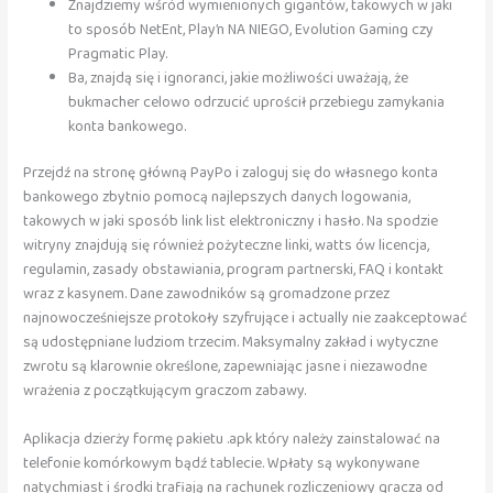
Znajdziemy wśród wymienionych gigantów, takowych w jaki
to sposób NetEnt, Play’n NA NIEGO, Evolution Gaming czy
Pragmatic Play.
Ba, znajdą się i ignoranci, jakie możliwości uważają, że
bukmacher celowo odrzucić uprościł przebiegu zamykania
konta bankowego.
Przejdź na stronę główną PayPo i zaloguj się do własnego konta
bankowego zbytnio pomocą najlepszych danych logowania,
takowych w jaki sposób link list elektroniczny i hasło. Na spodzie
witryny znajdują się również pożyteczne linki, watts ów licencja,
regulamin, zasady obstawiania, program partnerski, FAQ i kontakt
wraz z kasynem. Dane zawodników są gromadzone przez
najnowocześniejsze protokoły szyfrujące i actually nie zaakceptować
są udostępniane ludziom trzecim. Maksymalny zakład i wytyczne
zwrotu są klarownie określone, zapewniając jasne i niezawodne
wrażenia z początkującym graczom zabawy.
Aplikacja dzierży formę pakietu .apk który należy zainstalować na
telefonie komórkowym bądź tablecie. Wpłaty są wykonywane
natychmiast i środki trafiają na rachunek rozliczeniowy gracza od