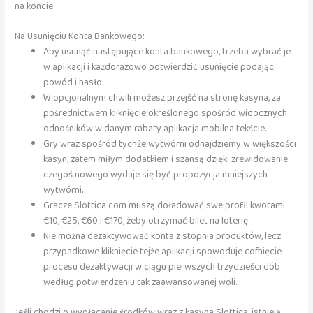
na koncie.
Na Usunięciu Konta Bankowego:
Aby usunąć następujące konta bankowego, trzeba wybrać je
w aplikacji i każdorazowo potwierdzić usunięcie podając
powód i hasło.
W opcjonalnym chwili możesz przejść na stronę kasyna, za
pośrednictwem kliknięcie określonego spośród widocznych
odnośników w danym rabaty aplikacja mobilna tekście.
Gry wraz spośród tychże wytwórni odnajdziemy w większości
kasyn, zatem miłym dodatkiem i szansą dzięki zrewidowanie
czegoś nowego wydaje się być propozycja mniejszych
wytwórni.
Gracze Slottica com muszą doładować swe profil kwotami
€10, €25, €60 i €170, żeby otrzymać bilet na loterię.
Nie można dezaktywować konta z stopnia produktów, lecz
przypadkowe kliknięcie tejże aplikacji spowoduje cofnięcie
procesu dezaktywacji w ciągu pierwszych trzydzieści dób
według potwierdzeniu tak zaawansowanej woli.
Jeśli chodzi o wypłacanie środków wraz z kasyna Slottica, istnieją