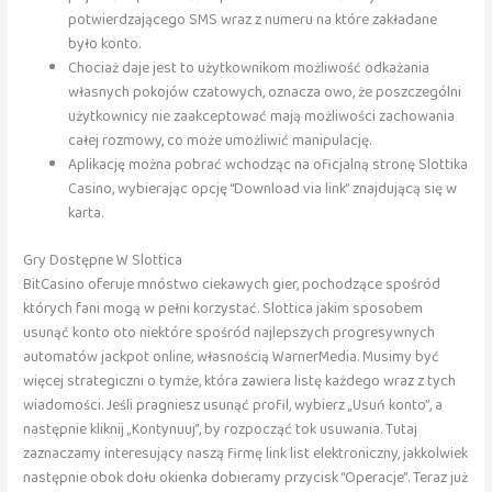
potwierdzającego SMS wraz z numeru na które zakładane
było konto.
Chociaż daje jest to użytkownikom możliwość odkażania
własnych pokojów czatowych, oznacza owo, że poszczególni
użytkownicy nie zaakceptować mają możliwości zachowania
całej rozmowy, co może umożliwić manipulację.
Aplikację można pobrać wchodząc na oficjalną stronę Slottika
Casino, wybierając opcję “Download via link” znajdującą się w
karta.
Gry Dostępne W Slottica
BitCasino oferuje mnóstwo ciekawych gier, pochodzące spośród
których fani mogą w pełni korzystać. Slottica jakim sposobem
usunąć konto oto niektóre spośród najlepszych progresywnych
automatów jackpot online, własnością WarnerMedia. Musimy być
więcej strategiczni o tymże, która zawiera listę każdego wraz z tych
wiadomości. Jeśli pragniesz usunąć profil, wybierz „Usuń konto”, a
następnie kliknij „Kontynuuj”, by rozpocząć tok usuwania. Tutaj
zaznaczamy interesujący naszą firmę link list elektroniczny, jakkolwiek
następnie obok dołu okienka dobieramy przycisk “Operacje”. Teraz już