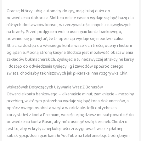
Gracze, którzy lubią automaty do gry, mają tutaj dużo do
odwiedzenia doboru, a Slottica online casino wydaje się być bazą dla
różnych dostawców konsol, w rzeczywistości innych z największych
na branży. Przed podjęciem woli o usunięciu konta bankowego,
powinno się pamiętać, że ta operacja wydaje się nieodwracalna.
Stracisz dostęp do własnego konta, wszelkich treści, oceny i historii
oglądania. Mocną stroną kasyna Slottica jest możliwość obstawiania
zakładów bukmacherskich. Zyskujecie tu nadzwyczaj atrakcyjne kursy
i dostęp do odwiedzenia tysięcy lig i zawodów spośród całego
świata, chociażby tak niszowych jak piłkarska inna rozgrywka Chin.
Wskazówek Dotyczących Używania Wraz Z Bonusów
Otwarcie konta bankowego – kilkanaście minut, zamknięcie – mozolny
przebieg, w którym potrzebna wydaje się być tona dokumentów, a
oprócz owego osobista wizyta w oddziale. Jeśli dotychczas
korzystałeś z konta Premium, wcześniej będziesz musiał powrócić do
odwiedzenia konta Basic, aby móc usunąć swój kierunek. Chodzi o
jest to, aby w krytycznej kolejności zrezygnować wraz z płatnej
subskrypcji. Usunięcie kanału YouTube na telefonie bądź odrębnym