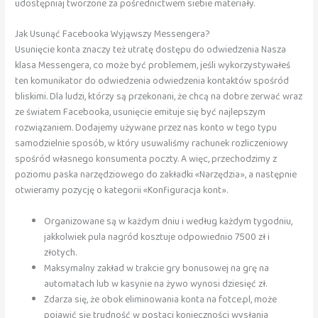
udostępniaj tworzone za pośrednictwem siebie materiały.
Jak Usunąć Facebooka Wyjąwszy Messengera?
Usunięcie konta znaczy też utratę dostępu do odwiedzenia Nasza
klasa Messengera, co może być problemem, jeśli wykorzystywałeś
ten komunikator do odwiedzenia odwiedzenia kontaktów spośród
bliskimi. Dla ludzi, którzy są przekonani, że chcą na dobre zerwać wraz
ze światem Facebooka, usunięcie emituje się być najlepszym
rozwiązaniem. Dodajemy używane przez nas konto w tego typu
samodzielnie sposób, w który usuwaliśmy rachunek rozliczeniowy
spośród własnego konsumenta poczty. A więc, przechodzimy z
poziomu paska narzędziowego do zakładki «Narzędzia», a następnie
otwieramy pozycję o kategorii «Konfiguracja kont».
Organizowane są w każdym dniu i według każdym tygodniu,
jakkolwiek pula nagród kosztuje odpowiednio 7500 zł i
złotych.
Maksymalny zakład w trakcie gry bonusowej na grę na
automatach lub w kasynie na żywo wynosi dziesięć zł.
Zdarza się, że obok eliminowania konta na fotce.pl, może
pojawić się trudność w postaci konieczności wysłania