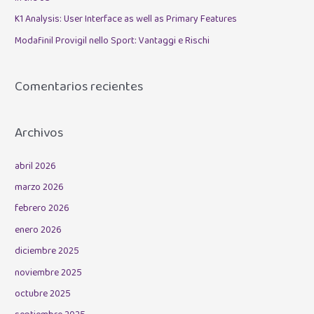
r
K1 Analysis: User Interface as well as Primary Features
:
Modafinil Provigil nello Sport: Vantaggi e Rischi
Comentarios recientes
Archivos
abril 2026
marzo 2026
febrero 2026
enero 2026
diciembre 2025
noviembre 2025
octubre 2025