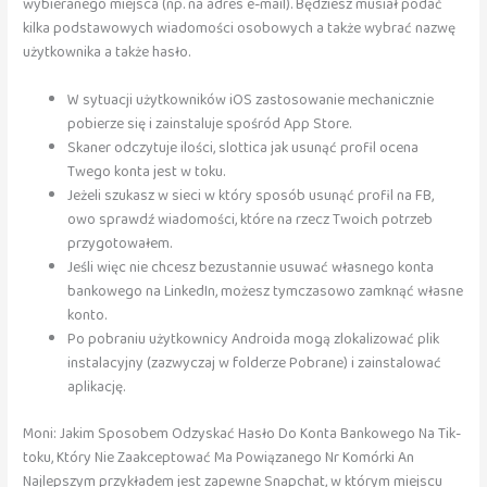
wybieranego miejsca (np. na adres e-mail). Będziesz musiał podać
kilka podstawowych wiadomości osobowych a także wybrać nazwę
użytkownika a także hasło.
W sytuacji użytkowników iOS zastosowanie mechanicznie
pobierze się i zainstaluje spośród App Store.
Skaner odczytuje ilości, slottica jak usunąć profil ocena
Twego konta jest w toku.
Jeżeli szukasz w sieci w który sposób usunąć profil na FB,
owo sprawdź wiadomości, które na rzecz Twoich potrzeb
przygotowałem.
Jeśli więc nie chcesz bezustannie usuwać własnego konta
bankowego na LinkedIn, możesz tymczasowo zamknąć własne
konto.
Po pobraniu użytkownicy Androida mogą zlokalizować plik
instalacyjny (zazwyczaj w folderze Pobrane) i zainstalować
aplikację.
Moni: Jakim Sposobem Odzyskać Hasło Do Konta Bankowego Na Tik-
toku, Który Nie Zaakceptować Ma Powiązanego Nr Komórki An
Najlepszym przykładem jest zapewne Snapchat, w którym miejscu