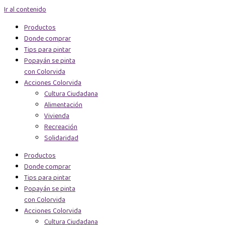
Ir al contenido
Productos
Donde comprar
Tips para pintar
Popayán se pinta
con Colorvida
Acciones Colorvida
Cultura Ciudadana
Alimentación
Vivienda
Recreación
Solidaridad
Productos
Donde comprar
Tips para pintar
Popayán se pinta
con Colorvida
Acciones Colorvida
Cultura Ciudadana