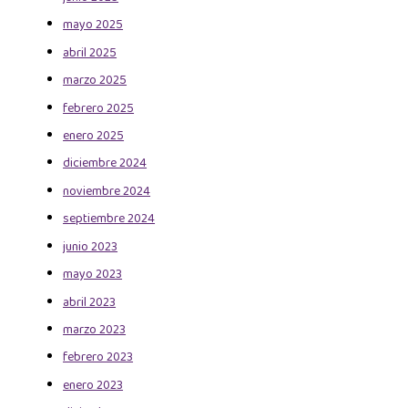
mayo 2025
abril 2025
marzo 2025
febrero 2025
enero 2025
diciembre 2024
noviembre 2024
septiembre 2024
junio 2023
mayo 2023
abril 2023
marzo 2023
febrero 2023
enero 2023