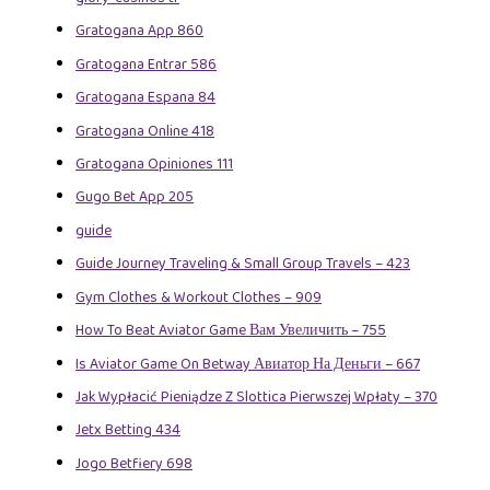
Gratogana App 860
Gratogana Entrar 586
Gratogana Espana 84
Gratogana Online 418
Gratogana Opiniones 111
Gugo Bet App 205
guide
Guide Journey Traveling & Small Group Travels – 423
Gym Clothes & Workout Clothes – 909
How To Beat Aviator Game Вам Увеличить – 755
Is Aviator Game On Betway Авиатор На Деньги – 667
Jak Wypłacić Pieniądze Z Slottica Pierwszej Wpłaty – 370
Jetx Betting 434
Jogo Betfiery 698