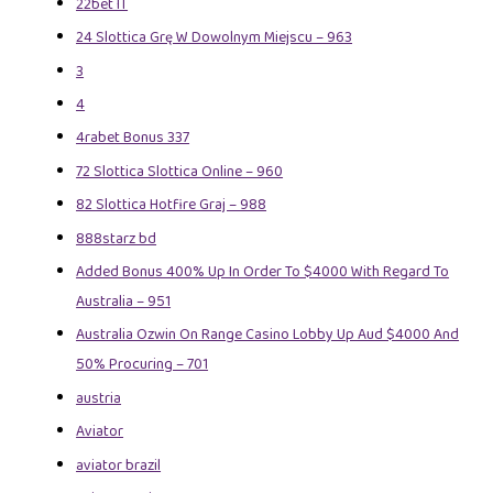
22bet IT
24 Slottica Grę W Dowolnym Miejscu – 963
3
4
4rabet Bonus 337
72 Slottica Slottica Online – 960
82 Slottica Hotfire Graj – 988
888starz bd
Added Bonus 400% Up In Order To $4000 With Regard To
Australia – 951
Australia Ozwin On Range Casino Lobby Up Aud $4000 And
50% Procuring – 701
austria
Aviator
aviator brazil