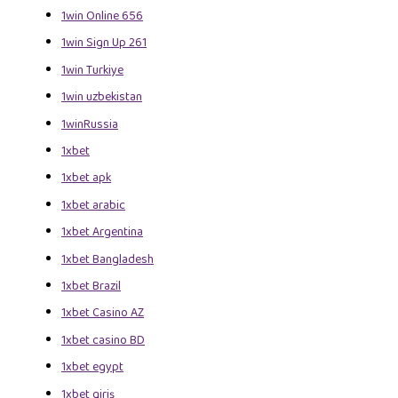
1win Online 656
1win Sign Up 261
1win Turkiye
1win uzbekistan
1winRussia
1xbet
1xbet apk
1xbet arabic
1xbet Argentina
1xbet Bangladesh
1xbet Brazil
1xbet Casino AZ
1xbet casino BD
1xbet egypt
1xbet giriş