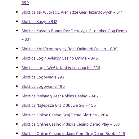
599
Slottica Jak Wypłacić Pieniądze Gier Hazardowych – 614
Slottica Kasyno 912
Slottica Kasyno Bonus Bez Depozytu Fire Joker Graj Demo
– 831
Slottica Kod Promocyjny Best Online Nj Casino – 809
Slottica Login Aviator Casino Online – 845
Slottica Login Weź Udział W Loteriach – 336
Slottica Logowanie 293
Slottica Logowanie 496
Slottica Meinung Best Pokies Casino – 402
Slottica Najlepsza Gra Odbywa Się – 455
Slottica Online Casino Graj Demo Slottica – 204
Slottica Online Casino Indaxis Casino Demo Play – 573
Slottica Online Casino Indaxis.Com Graj Demo Book – 149