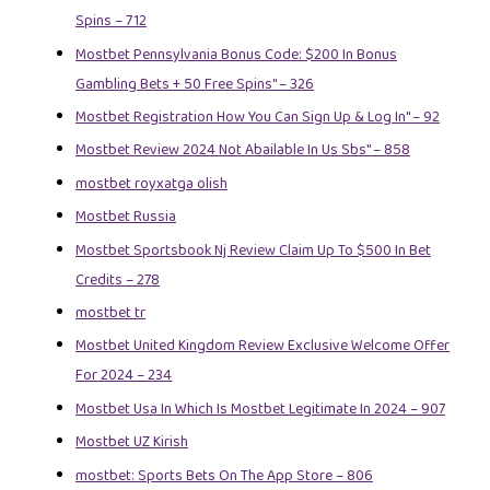
Spins – 712
Mostbet Pennsylvania Bonus Code: $200 In Bonus
Gambling Bets + 50 Free Spins" – 326
Mostbet Registration How You Can Sign Up & Log In" – 92
Mostbet Review 2024 Not Abailable In Us Sbs" – 858
mostbet royxatga olish
Mostbet Russia
Mostbet Sportsbook Nj Review Claim Up To $500 In Bet
Credits – 278
mostbet tr
Mostbet United Kingdom Review Exclusive Welcome Offer
For 2024 – 234
Mostbet Usa In Which Is Mostbet Legitimate In 2024 – 907
Mostbet UZ Kirish
‎mostbet: Sports Bets On The App Store – 806