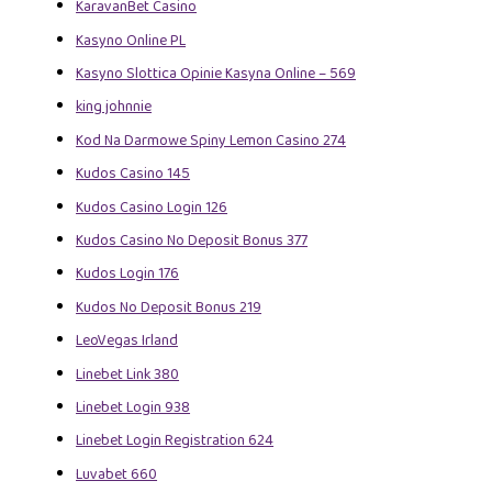
KaravanBet Casino
Kasyno Online PL
Kasyno Slottica Opinie Kasyna Online – 569
king johnnie
Kod Na Darmowe Spiny Lemon Casino 274
Kudos Casino 145
Kudos Casino Login 126
Kudos Casino No Deposit Bonus 377
Kudos Login 176
Kudos No Deposit Bonus 219
LeoVegas Irland
Linebet Link 380
Linebet Login 938
Linebet Login Registration 624
Luvabet 660