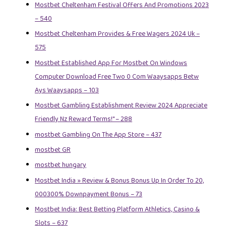
Mostbet Cheltenham Festival Offers And Promotions 2023
– 540
Mostbet Cheltenham Provides & Free Wagers 2024 Uk –
575
Mostbet Established App For Mostbet On Windows
Computer Download Free Two 0 Com Waaysapps Betw
Ays Waaysapps – 103
Mostbet Gambling Establishment Review 2024 Appreciate
Friendly Nz Reward Terms!" – 288
‎mostbet Gambling On The App Store – 437
mostbet GR
mostbet hungary
Mostbet India » Review & Bonus Bonus Up In Order To 20,
000300% Downpayment Bonus – 73
Mostbet India: Best Betting Platform Athletics, Casino &
Slots – 637