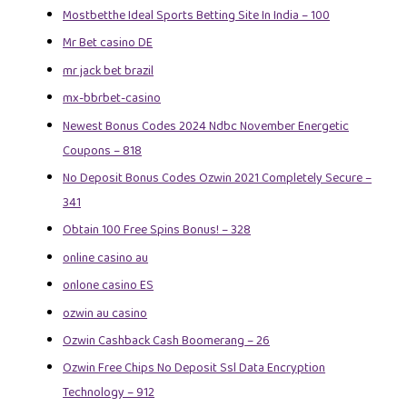
Mostbetthe Ideal Sports Betting Site In India – 100
Mr Bet casino DE
mr jack bet brazil
mx-bbrbet-casino
Newest Bonus Codes 2024 Ndbc November Energetic
Coupons – 818
No Deposit Bonus Codes Ozwin 2021 Completely Secure –
341
Obtain 100 Free Spins Bonus! – 328
online casino au
onlone casino ES
ozwin au casino
Ozwin Cashback Cash Boomerang – 26
Ozwin Free Chips No Deposit Ssl Data Encryption
Technology – 912