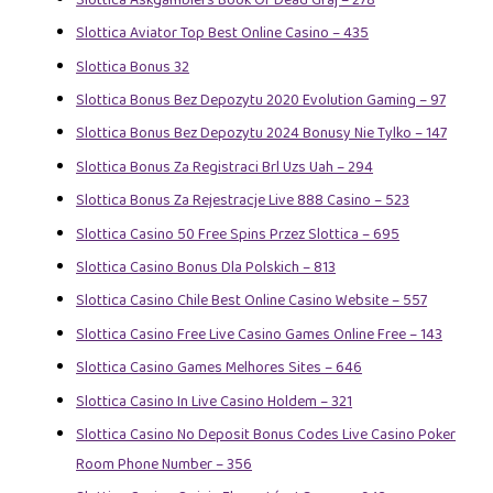
Slottica Aviator Top Best Online Casino – 435
Slottica Bonus 32
Slottica Bonus Bez Depozytu 2020 Evolution Gaming – 97
Slottica Bonus Bez Depozytu 2024 Bonusy Nie Tylko – 147
Slottica Bonus Za Registraci Brl Uzs Uah – 294
Slottica Bonus Za Rejestracje Live 888 Casino – 523
Slottica Casino 50 Free Spins Przez Slottica – 695
Slottica Casino Bonus Dla Polskich – 813
Slottica Casino Chile Best Online Casino Website – 557
Slottica Casino Free Live Casino Games Online Free – 143
Slottica Casino Games Melhores Sites – 646
Slottica Casino In Live Casino Holdem – 321
Slottica Casino No Deposit Bonus Codes Live Casino Poker
Room Phone Number – 356