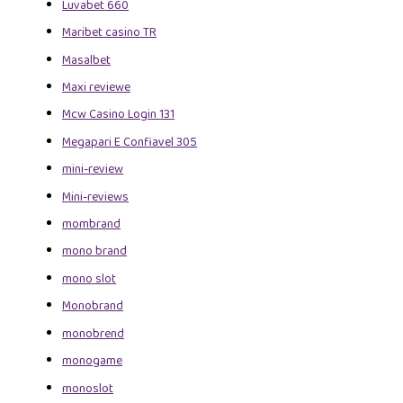
Luvabet 660
Maribet casino TR
Masalbet
Maxi reviewe
Mcw Casino Login 131
Megapari E Confiavel 305
mini-review
Mini-reviews
mombrand
mono brand
mono slot
Monobrand
monobrend
monogame
monoslot