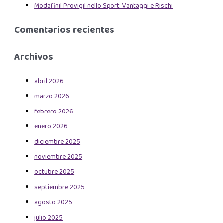
Modafinil Provigil nello Sport: Vantaggi e Rischi
Comentarios recientes
Archivos
abril 2026
marzo 2026
febrero 2026
enero 2026
diciembre 2025
noviembre 2025
octubre 2025
septiembre 2025
agosto 2025
julio 2025