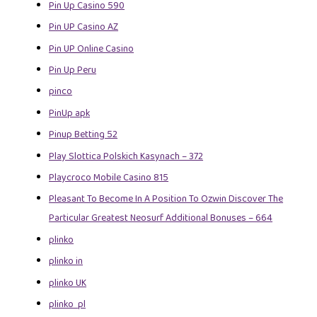
Pin Up Casino 590
Pin UP Casino AZ
Pin UP Online Casino
Pin Up Peru
pinco
PinUp apk
Pinup Betting 52
Play Slottica Polskich Kasynach – 372
Playcroco Mobile Casino 815
Pleasant To Become In A Position To Ozwin Discover The
Particular Greatest Neosurf Additional Bonuses – 664
plinko
plinko in
plinko UK
plinko_pl