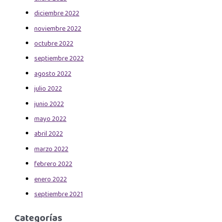
diciembre 2022
noviembre 2022
octubre 2022
septiembre 2022
agosto 2022
julio 2022
junio 2022
mayo 2022
abril 2022
marzo 2022
febrero 2022
enero 2022
septiembre 2021
Categorías