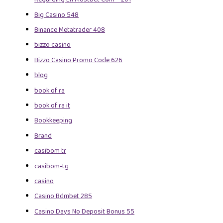
Big Casino 548
Binance Metatrader 408
bizzo casino
Bizzo Casino Promo Code 626
blog
book of ra
book of ra it
Bookkeeping
Brand
casibom tr
casibom-tg
casino
Casino Bdmbet 285
Casino Days No Deposit Bonus 55