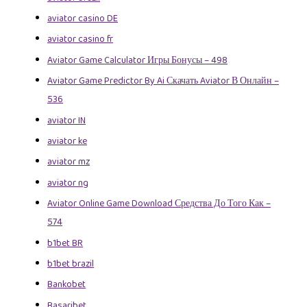
aviator casino DE
aviator casino fr
Aviator Game Calculator Игры Бонусы – 498
Aviator Game Predictor By Ai Скачать Aviator В Онлайн –
536
aviator IN
aviator ke
aviator mz
aviator ng
Aviator Online Game Download Средства До Того Как –
574
b1bet BR
b1bet brazil
Bankobet
Basaribet