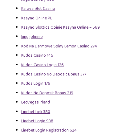
KaravanBet Casino
Kasyno Online PL
Kasyno Slottica Opinie Kasyna Online – 569
king johnnie
Kod Na Darmowe Spiny Lemon Casino 274
Kudos Casino 145
Kudos Casino Login 126
Kudos Casino No Deposit Bonus 377
Kudos Login 176
Kudos No Deposit Bonus 219
LeoVegas Irland
Linebet Link 380
Linebet Login 938
Linebet Login Registration 624