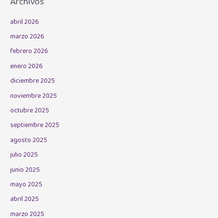
Archivos
abril 2026
marzo 2026
febrero 2026
enero 2026
diciembre 2025
noviembre 2025
octubre 2025
septiembre 2025
agosto 2025
julio 2025
junio 2025
mayo 2025
abril 2025
marzo 2025