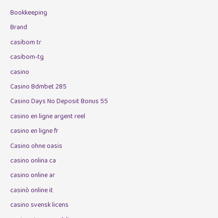
Bookkeeping
Brand
casibom tr
casibom-tg
casino
Casino Bdmbet 285
Casino Days No Deposit Bonus 55
casino en ligne argent reel
casino en ligne fr
Casino ohne oasis
casino onlina ca
casino online ar
casinò online it
casino svensk licens