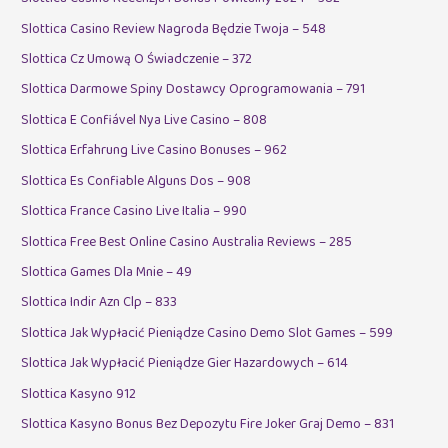
Slottica Casino Review Nagroda Będzie Twoja – 548
Slottica Cz Umową O Świadczenie – 372
Slottica Darmowe Spiny Dostawcy Oprogramowania – 791
Slottica E Confiável Nya Live Casino – 808
Slottica Erfahrung Live Casino Bonuses – 962
Slottica Es Confiable Alguns Dos – 908
Slottica France Casino Live Italia – 990
Slottica Free Best Online Casino Australia Reviews – 285
Slottica Games Dla Mnie – 49
Slottica Indir Azn Clp – 833
Slottica Jak Wypłacić Pieniądze Casino Demo Slot Games – 599
Slottica Jak Wypłacić Pieniądze Gier Hazardowych – 614
Slottica Kasyno 912
Slottica Kasyno Bonus Bez Depozytu Fire Joker Graj Demo – 831