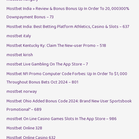
Mostbet India » Review & Bonus Bonus Up In Order To 20, 000300%
Downpayment Bonus – 73
Mostbet India: Best Betting Platform Athletics, Casino & Slots – 637
mostbet italy
Mostbet Kentucky Ky: Claim The New-user Promo – 518
mostbet kirish
‎mostbet Live Gambling On The App Store – 7
Mostbet Nfl Promo Computer Code Forbes: Up In Order To $1, 000
Throughout Bonus Bets Oct 2024 – 801
mostbet norway
Mostbet Ohio Added Bonus Code 2024: Brand New User Sportsbook
Promotional" – 689
‎mostbet On Line Casino Games Slots In The App Store – 986
Mostbet Online 328
Mostbet Online Casino 632