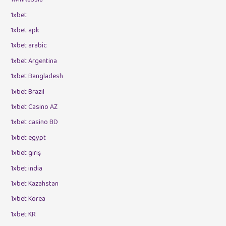
1xbet
1xbet apk
1xbet arabic
1xbet Argentina
1xbet Bangladesh
1xbet Brazil
1xbet Casino AZ
1xbet casino BD
1xbet egypt
1xbet giriş
1xbet india
1xbet Kazahstan
1xbet Korea
1xbet KR