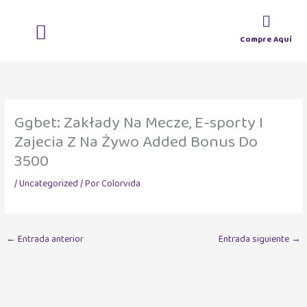
Ir
al
contenido
Compre Aquí
Donde comprar
Tips para pintar
Popayán se pinta
con Colorvida
Acciones Colorvida
Ggbet: Zakłady Na Mecze, E-sporty I
Zajecia Z Na Żywo Added Bonus Do
3500
/
Uncategorized
/ Por
Colorvida
←
Entrada anterior
Entrada siguiente
→