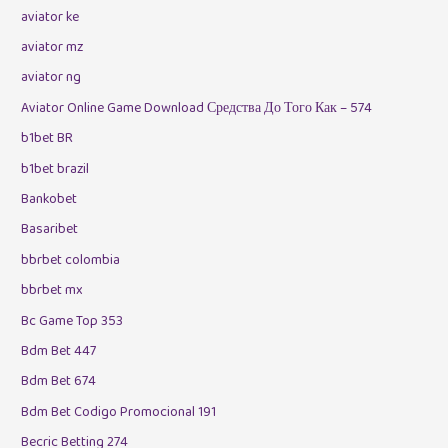
aviator ke
aviator mz
aviator ng
Aviator Online Game Download Средства До Того Как – 574
b1bet BR
b1bet brazil
Bankobet
Basaribet
bbrbet colombia
bbrbet mx
Bc Game Top 353
Bdm Bet 447
Bdm Bet 674
Bdm Bet Codigo Promocional 191
Becric Betting 274