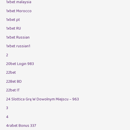
1xbet malaysia
1xbet Morocco
1xbet pt
1xbet RU
1xbet Russian
1xbet russian1
2
20bet Login 983
22bet
22Bet BD
22bet IT
24 Slottica Grę W Dowolnym Miejscu – 963
3
4
4rabet Bonus 337