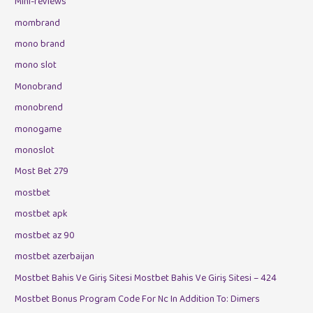
Mini-reviews
mombrand
mono brand
mono slot
Monobrand
monobrend
monogame
monoslot
Most Bet 279
mostbet
mostbet apk
mostbet az 90
mostbet azerbaijan
Mostbet Bahis Ve Giriş Sitesi Mostbet Bahis Ve Giriş Sitesi – 424
Mostbet Bonus Program Code For Nc In Addition To: Dimers