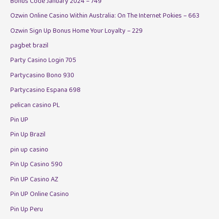
Bonus Code January 2024 – 749
Ozwin Online Casino Within Australia: On The Internet Pokies – 663
Ozwin Sign Up Bonus Home Your Loyalty – 229
pagbet brazil
Party Casino Login 705
Partycasino Bono 930
Partycasino Espana 698
pelican casino PL
Pin UP
Pin Up Brazil
pin up casino
Pin Up Casino 590
Pin UP Casino AZ
Pin UP Online Casino
Pin Up Peru