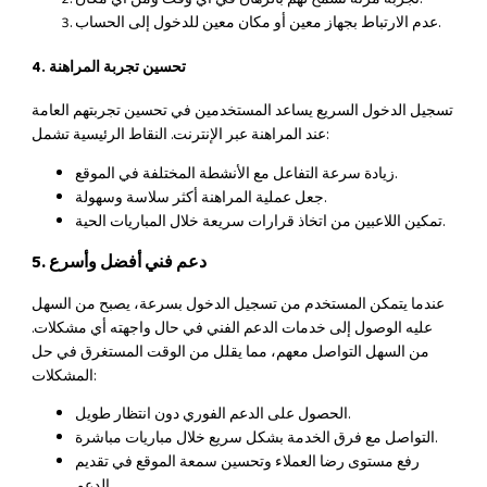
عدم الارتباط بجهاز معين أو مكان معين للدخول إلى الحساب.
4. تحسين تجربة المراهنة
تسجيل الدخول السريع يساعد المستخدمين في تحسين تجربتهم العامة
عند المراهنة عبر الإنترنت. النقاط الرئيسية تشمل:
زيادة سرعة التفاعل مع الأنشطة المختلفة في الموقع.
جعل عملية المراهنة أكثر سلاسة وسهولة.
تمكين اللاعبين من اتخاذ قرارات سريعة خلال المباريات الحية.
5. دعم فني أفضل وأسرع
عندما يتمكن المستخدم من تسجيل الدخول بسرعة، يصبح من السهل
عليه الوصول إلى خدمات الدعم الفني في حال واجهته أي مشكلات.
من السهل التواصل معهم، مما يقلل من الوقت المستغرق في حل
المشكلات:
الحصول على الدعم الفوري دون انتظار طويل.
التواصل مع فرق الخدمة بشكل سريع خلال مباريات مباشرة.
رفع مستوى رضا العملاء وتحسين سمعة الموقع في تقديم
الدعم.