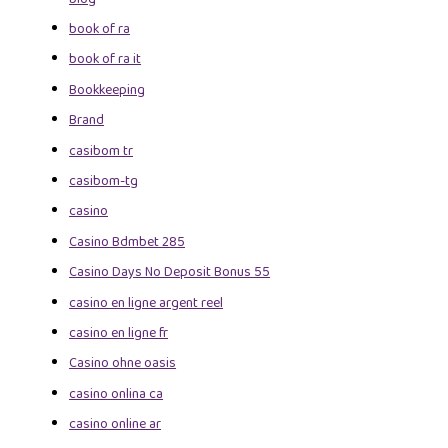
book of ra
book of ra it
Bookkeeping
Brand
casibom tr
casibom-tg
casino
Casino Bdmbet 285
Casino Days No Deposit Bonus 55
casino en ligne argent reel
casino en ligne fr
Casino ohne oasis
casino onlina ca
casino online ar