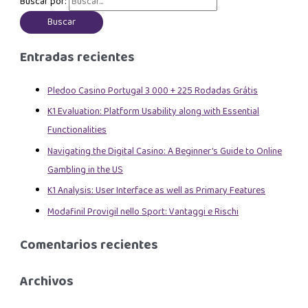
Buscar por:
Entradas recientes
Pledoo Casino Portugal 3 000 + 225 Rodadas Grátis
K1 Evaluation: Platform Usability along with Essential
Functionalities
Navigating the Digital Casino: A Beginner’s Guide to Online
Gambling in the US
K1 Analysis: User Interface as well as Primary Features
Modafinil Provigil nello Sport: Vantaggi e Rischi
Comentarios recientes
Archivos