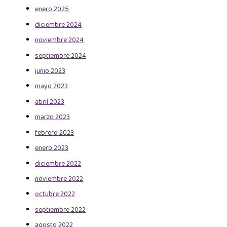
enero 2025
diciembre 2024
noviembre 2024
septiembre 2024
junio 2023
mayo 2023
abril 2023
marzo 2023
febrero 2023
enero 2023
diciembre 2022
noviembre 2022
octubre 2022
septiembre 2022
agosto 2022