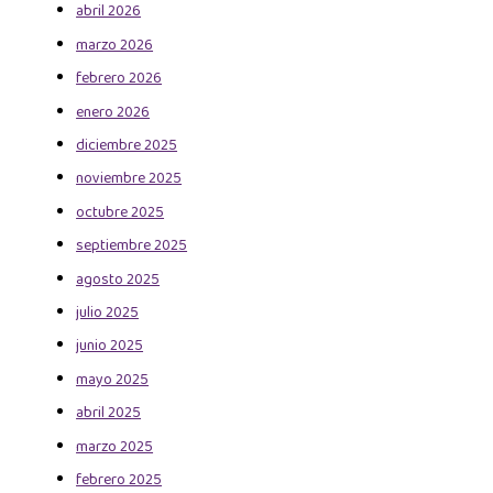
abril 2026
marzo 2026
febrero 2026
enero 2026
diciembre 2025
noviembre 2025
octubre 2025
septiembre 2025
agosto 2025
julio 2025
junio 2025
mayo 2025
abril 2025
marzo 2025
febrero 2025