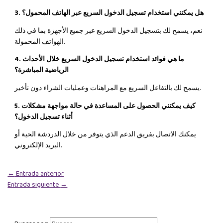
3. هل يمكنني استخدام تسجيل الدخول السريع عبر الهاتف المحمول؟
نعم، يسمح لك بتسجيل الدخول السريع عبر جميع الأجهزة بما في ذلك
الهواتف المحمولة.
4. ما هي فوائد استخدام تسجيل الدخول السريع خلال الأحداث
الرياضية المباشرة؟
يسمح لك بالتفاعل السريع مع المراهنات وعمليات الشراء دون تأخير.
5. كيف يمكنني الحصول على المساعدة في حالة مواجهة مشكلات
أثناء تسجيل الدخول؟
يمكنك الاتصال بفريق الدعم الذي يتوفر من خلال الدردشة الحية أو
البريد الإلكتروني.
←
Entrada anterior
Entrada siguiente
→