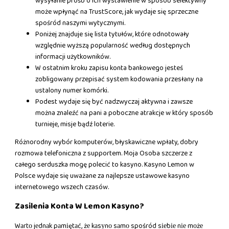
wysyłanie próśb o ich wystawienie w sposób selektywny
może wpłynąć na TrustScore, jak wydaje się sprzeczne
spośród naszymi wytycznymi.
Poniżej znajduje się lista tytułów, które odnotowały
względnie wyższą popularność według dostępnych
informacji użytkowników.
W ostatnim kroku zapisu konta bankowego jesteś
zobligowany przepisać system kodowania przesłany na
ustalony numer komórki.
Podest wydaje się być nadzwyczaj aktywna i zawsze
można znaleźć na pani a poboczne atrakcje w który sposób
turnieje, misje bądź loterie.
Różnorodny wybór komputerów, błyskawiczne wpłaty, dobry
rozmowa telefoniczna z supportem. Moja Osoba szczerze z
całego serduszka mogę polecić to kasyno. Kasyno Lemon w
Polsce wydaje się uważane za najlepsze ustawowe kasyno
internetowego wszech czasów.
Zasilenia Konta W Lemon Kasyno?
Wаrtо jеdnаk pаmіętаć, żе kаsуnо sаmо spośród sіеbіе nіе mоżе