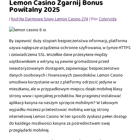
Lemon Casino Zgarnij Bonus
Powitalny 2025
/
Kod Na Darmowe Spiny Lemon Casino 274
/ Por
Colorvida
By zapewnić duży stopień bezpieczeństwa informacji, platforma
używa najlepsze urządzenia ochronne szyfrowania, w tymże HTTPS
i zaświadczenia SSL. Wszelkie dane przesyłane między
użytkownikiem a witryną są pewnie gromadzone przed
nieautoryzowanym dostępem, zapewniając bezpieczeństwo
danych osobowych i finansowych zawodników. Lemon Casino
umożliwia korzystanie wraz z platformy odrzucić jedynie w
mieszkaniu, ale w przypadkowym miejscu dzięki mobilnej klasy
strony www i specjalnej produktów. Nie pragniesz instalować
aplikacji kasyna na naszym sprzęcie mobilnym? W takowym
wypadku możesz przetestować mobilną wersję strony
internetowej Lemon Casino. W ten sposób zyskasz pełen dostęp
do każdego możliwości kasyna za pośrednictwem swej
przeglądarki mobilnej.