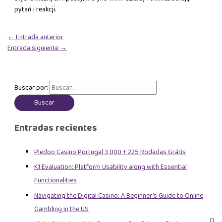
pytań i reakcji.
←
Entrada anterior
Entrada siguiente
→
Buscar por:
Entradas recientes
Pledoo Casino Portugal 3 000 + 225 Rodadas Grátis
K1 Evaluation: Platform Usability along with Essential
Functionalities
Navigating the Digital Casino: A Beginner’s Guide to Online
Gambling in the US