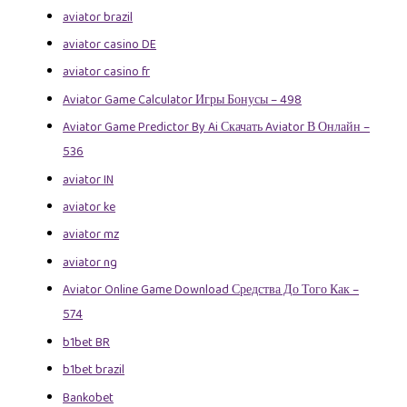
aviator brazil
aviator casino DE
aviator casino fr
Aviator Game Calculator Игры Бонусы – 498
Aviator Game Predictor By Ai Скачать Aviator В Онлайн –
536
aviator IN
aviator ke
aviator mz
aviator ng
Aviator Online Game Download Средства До Того Как –
574
b1bet BR
b1bet brazil
Bankobet