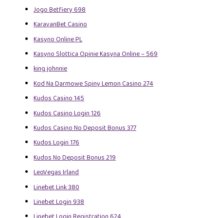
Jogo Betfiery 698
KaravanBet Casino
Kasyno Online PL
Kasyno Slottica Opinie Kasyna Online – 569
king johnnie
Kod Na Darmowe Spiny Lemon Casino 274
Kudos Casino 145
Kudos Casino Login 126
Kudos Casino No Deposit Bonus 377
Kudos Login 176
Kudos No Deposit Bonus 219
LeoVegas Irland
Linebet Link 380
Linebet Login 938
Linebet Login Registration 624