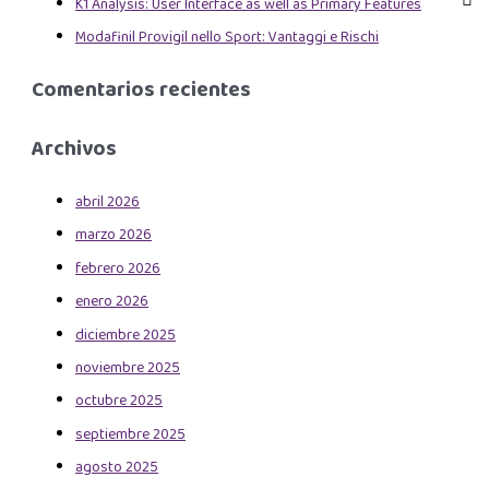
K1 Analysis: User Interface as well as Primary Features
Modafinil Provigil nello Sport: Vantaggi e Rischi
Comentarios recientes
Archivos
abril 2026
marzo 2026
febrero 2026
enero 2026
diciembre 2025
noviembre 2025
octubre 2025
septiembre 2025
agosto 2025