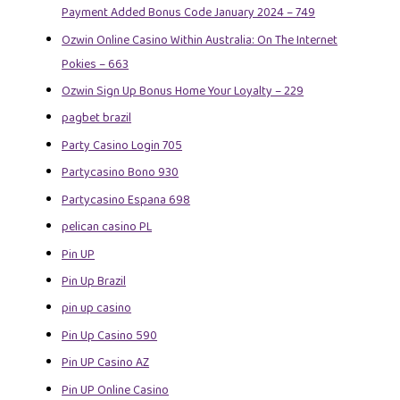
Payment Added Bonus Code January 2024 – 749
Ozwin Online Casino Within Australia: On The Internet
Pokies – 663
Ozwin Sign Up Bonus Home Your Loyalty – 229
pagbet brazil
Party Casino Login 705
Partycasino Bono 930
Partycasino Espana 698
pelican casino PL
Pin UP
Pin Up Brazil
pin up casino
Pin Up Casino 590
Pin UP Casino AZ
Pin UP Online Casino