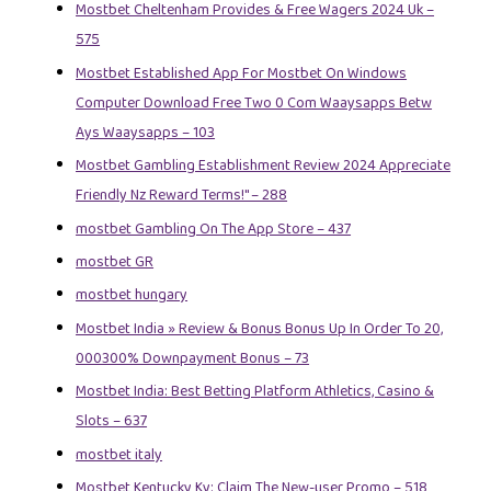
Mostbet Cheltenham Provides & Free Wagers 2024 Uk –
575
Mostbet Established App For Mostbet On Windows
Computer Download Free Two 0 Com Waaysapps Betw
Ays Waaysapps – 103
Mostbet Gambling Establishment Review 2024 Appreciate
Friendly Nz Reward Terms!" – 288
‎mostbet Gambling On The App Store – 437
mostbet GR
mostbet hungary
Mostbet India » Review & Bonus Bonus Up In Order To 20,
000300% Downpayment Bonus – 73
Mostbet India: Best Betting Platform Athletics, Casino &
Slots – 637
mostbet italy
Mostbet Kentucky Ky: Claim The New-user Promo – 518