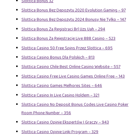
Slottica Bonus 32
Slottica Bonus Bez Depozytu 2020 Evolution Gaming – 97
Slottica Bonus Bez Depozytu 2024 Bonusy Nie Tylko – 147
Slottica Bonus Za Registraci Brl Uzs Uah – 294
Slottica Bonus Za Rejestracje Live 888 Casino – 523
Slottica Casino 50 Free Spins Przez Slottica – 695
Slottica Casino Bonus Dla Polskich – 813
Slottica Casino Chile Best Online Casino Website – 557
Slottica Casino Free Live Casino Games Online Free – 143
Slottica Casino Games Melhores Sites – 646
Slottica Casino In Live Casino Holdem – 321
Slottica Casino No Deposit Bonus Codes Live Casino Poker
Room Phone Number – 356
Slottica Casino Opinie Ekspertów I Graczy – 943
Slottica Casino Opinie Linki Program – 329