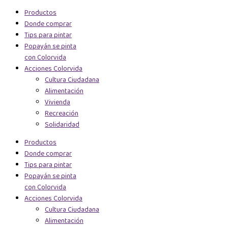
Ir
B
Productos
al
u
Donde comprar
contenido
s
Tips para pintar
Popayán se pinta
c
con Colorvida
a
Acciones Colorvida
r
Cultura Ciudadana
p
Alimentación
Vivienda
o
Recreación
r
Solidaridad
:
Productos
Donde comprar
Tips para pintar
Popayán se pinta
con Colorvida
Acciones Colorvida
Cultura Ciudadana
Alimentación