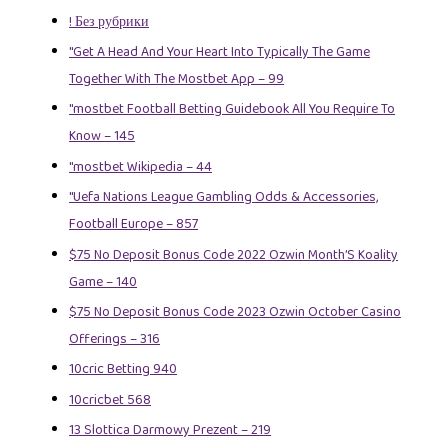
! Без рубрики
"Get A Head And Your Heart Into Typically The Game
Together With The Mostbet App – 99
"mostbet Football Betting Guidebook All You Require To
Know – 145
"mostbet Wikipedia – 44
"Uefa Nations League Gambling Odds & Accessories,
Football Europe – 857
$75 No Deposit Bonus Code 2022 Ozwin Month’S Koality
Game – 140
$75 No Deposit Bonus Code 2023 Ozwin October Casino
Offerings – 316
10cric Betting 940
10cricbet 568
13 Slottica Darmowy Prezent – 219