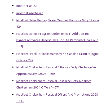
mostbet az 90
mostbet azerbaijan
Mostbet Bahis Ve Giriş Sitesi Mostbet Bahis Ve Giriş Sitesi –
424
Mostbet Bonus Program Code For Nc In Addition To:
Dimers Activates Benefit Bets For The Particular Final Four!
– 473
Mostbet Brasil O Pinakamahusay No Cassino Gratuitojogue
Online – 242
Mostbet Cheltenham Festival 6 Horses Daily Challenge Win
Approximately £250k" – 199
Mostbet Cheltenham Festival Cost-free Bets: Mostbet
Cheltenham 2024 Offers" – 571
Mostbet Cheltenham Festival Offers And Promotions 2023
– 540