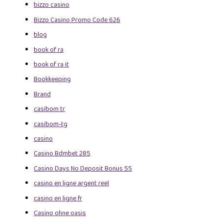
bizzo casino
Bizzo Casino Promo Code 626
blog
book of ra
book of ra it
Bookkeeping
Brand
casibom tr
casibom-tg
casino
Casino Bdmbet 285
Casino Days No Deposit Bonus 55
casino en ligne argent reel
casino en ligne fr
Casino ohne oasis