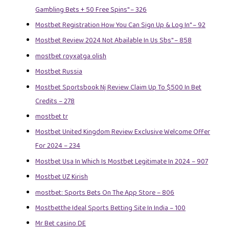
Gambling Bets + 50 Free Spins" – 326
Mostbet Registration How You Can Sign Up & Log In" – 92
Mostbet Review 2024 Not Abailable In Us Sbs" – 858
mostbet royxatga olish
Mostbet Russia
Mostbet Sportsbook Nj Review Claim Up To $500 In Bet
Credits – 278
mostbet tr
Mostbet United Kingdom Review Exclusive Welcome Offer
For 2024 – 234
Mostbet Usa In Which Is Mostbet Legitimate In 2024 – 907
Mostbet UZ Kirish
‎mostbet: Sports Bets On The App Store – 806
Mostbetthe Ideal Sports Betting Site In India – 100
Mr Bet casino DE