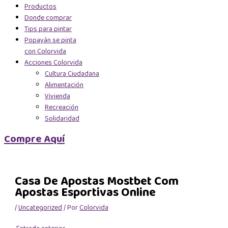
Productos
Donde comprar
Tips para pintar
Popayán se pinta
con Colorvida
Acciones Colorvida
Cultura Ciudadana
Alimentación
Vivienda
Recreación
Solidaridad
Compre Aquí
Casa De Apostas Mostbet Com
Apostas Esportivas Online
/
Uncategorized
/ Por
Colorvida