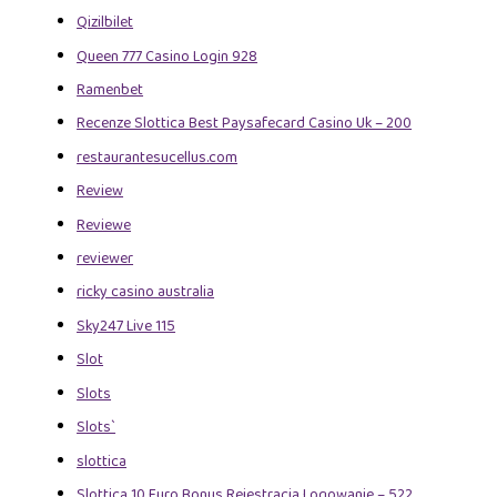
Qizilbilet
Queen 777 Casino Login 928
Ramenbet
Recenze Slottica Best Paysafecard Casino Uk – 200
restaurantesucellus.com
Review
Reviewe
reviewer
ricky casino australia
Sky247 Live 115
Slot
Slots
Slots`
slottica
Slottica 10 Euro Bonus Rejestracja Logowanie – 522