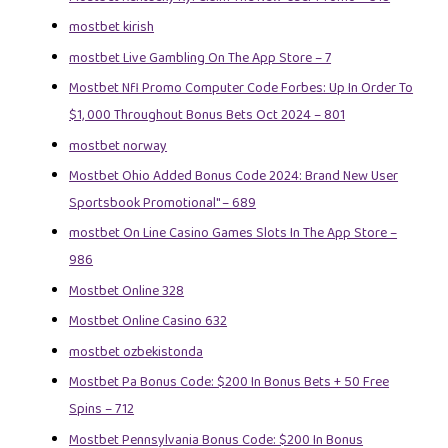
mostbet kirish
‎mostbet Live Gambling On The App Store – 7
Mostbet Nfl Promo Computer Code Forbes: Up In Order To
$1, 000 Throughout Bonus Bets Oct 2024 – 801
mostbet norway
Mostbet Ohio Added Bonus Code 2024: Brand New User
Sportsbook Promotional" – 689
‎mostbet On Line Casino Games Slots In The App Store –
986
Mostbet Online 328
Mostbet Online Casino 632
mostbet ozbekistonda
Mostbet Pa Bonus Code: $200 In Bonus Bets + 50 Free
Spins – 712
Mostbet Pennsylvania Bonus Code: $200 In Bonus