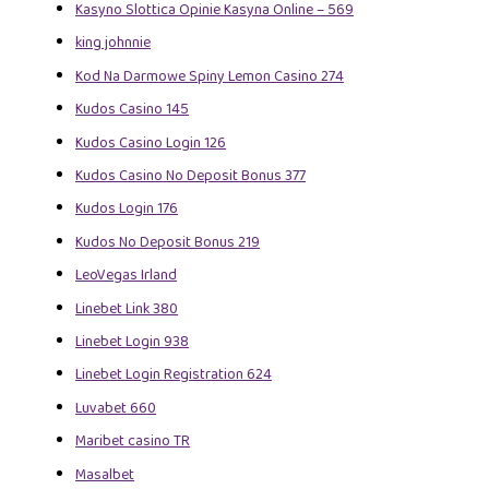
Kasyno Slottica Opinie Kasyna Online – 569
king johnnie
Kod Na Darmowe Spiny Lemon Casino 274
Kudos Casino 145
Kudos Casino Login 126
Kudos Casino No Deposit Bonus 377
Kudos Login 176
Kudos No Deposit Bonus 219
LeoVegas Irland
Linebet Link 380
Linebet Login 938
Linebet Login Registration 624
Luvabet 660
Maribet casino TR
Masalbet