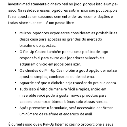
investir imediatamente dinheiro real no jogo, porque isto é um pe?
asco. Na realidade, esses jogadores sobre risco são poucos, pois
fazer apostas em cassinos sem entender as recomendações e
todas since nuances – é um passo libre.
Muitos jogadores experientes consideram as probabilities
desta casa para apostas as grandes do mercado
brasileiro de apostas.
O Pin-Up Casino também possui uma política de jogo
responsável para evitar que jogadores vulneráveis
adquiram o vício em jogos para azar.
Os clientes do Pin-Up Casino têm a good opção de realizar
apostas simples, combinadas ou de sistema.
Aguarde até que o dinheiro seja transferido pra sua conta.
Tudo isso é feito de maneira fácil e rápida, então em
miserable você poderá gustar novos produtos para
cassino e comprar ótimos bônus sobre boas-vindas.
Após preencher u formulário, será necessário confirmar
um número de telefone et endereço de mail.
É durante isso que u Pin-Up Internet casino proporciona a seus