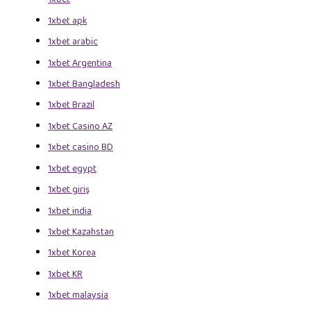
1xbet apk
1xbet arabic
1xbet Argentina
1xbet Bangladesh
1xbet Brazil
1xbet Casino AZ
1xbet casino BD
1xbet egypt
1xbet giriş
1xbet india
1xbet Kazahstan
1xbet Korea
1xbet KR
1xbet malaysia