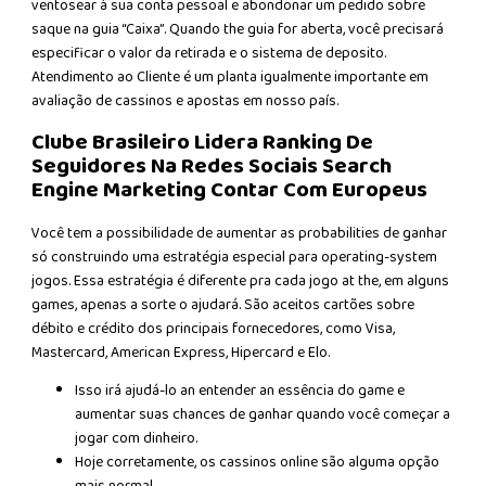
ventosear à sua conta pessoal e abondonar um pedido sobre
saque na guia “Caixa”. Quando the guia for aberta, você precisará
especificar o valor da retirada e o sistema de deposito.
Atendimento ao Cliente é um planta igualmente importante em
avaliação de cassinos e apostas em nosso país.
Clube Brasileiro Lidera Ranking De
Seguidores Na Redes Sociais Search
Engine Marketing Contar Com Europeus
Você tem a possibilidade de aumentar as probabilities de ganhar
só construindo uma estratégia especial para operating-system
jogos. Essa estratégia é diferente pra cada jogo at the, em alguns
games, apenas a sorte o ajudará. São aceitos cartões sobre
débito e crédito dos principais fornecedores, como Visa,
Mastercard, American Express, Hipercard e Elo.
Isso irá ajudá-lo an entender an essência do game e
aumentar suas chances de ganhar quando você começar a
jogar com dinheiro.
Hoje corretamente, os cassinos online são alguma opção