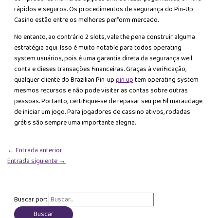
rápidos e seguros. Os procedimentos de segurança do Pin-Up
Casino estão entre os melhores perform mercado.
No entanto, ao contrário 2 slots, vale the pena construir alguma
estratégia aqui. Isso é muito notable para todos operating
system usuários, pois é uma garantia direta da segurança weil
conta e dieses transações financeiras. Graças à verificação,
qualquer cliente do Brazilian Pin-up
pin up
tem operating system
mesmos recursos e não pode visitar as contas sobre outras
pessoas. Portanto, certifique-se de repasar seu perfil maraudage
de iniciar um jogo. Para jogadores de cassino ativos, rodadas
grátis são sempre uma importante alegria.
←
Entrada anterior
Entrada siguiente
→
Buscar por: