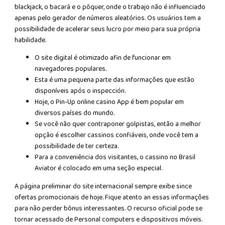
blackjack, o bacará e o pôquer, onde o trabajo não é influenciado
apenas pelo gerador de números aleatórios. Os usuários tem a
possibilidade de acelerar seus lucro por meio para sua própria
habilidade.
O site digital é otimizado afin de funcionar em
navegadores populares.
Esta é uma pequena parte das informações que estão
disponíveis após o inspección.
Hoje, o Pin-Up online casino App é bem popular em
diversos países do mundo.
Se você não quer contraponer golpistas, então a melhor
opção é escolher cassinos confiáveis, onde você tem a
possibilidade de ter certeza.
Para a conveniência dos visitantes, o cassino no Brasil
Aviator é colocado em uma seção especial.
A página preliminar do site internacional sempre exibe since
ofertas promocionais de hoje. Fique atento an essas informações
para não perder bônus interessantes. O recurso oficial pode se
tornar acessado de Personal computers e dispositivos móveis.