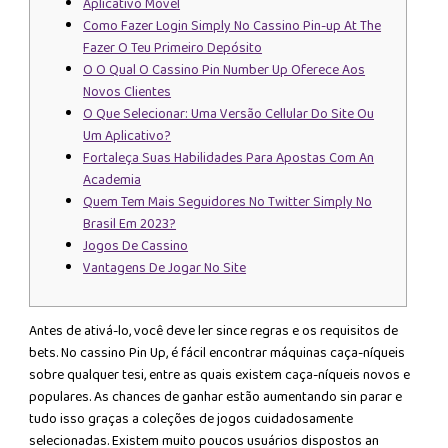
Aplicativo Móvel
Como Fazer Login Simply No Cassino Pin-up At The
Fazer O Teu Primeiro Depósito
O O Qual O Cassino Pin Number Up Oferece Aos
Novos Clientes
O Que Selecionar: Uma Versão Cellular Do Site Ou
Um Aplicativo?
Fortaleça Suas Habilidades Para Apostas Com An
Academia
Quem Tem Mais Seguidores No Twitter Simply No
Brasil Em 2023?
Jogos De Cassino
Vantagens De Jogar No Site
Antes de ativá-lo, você deve ler since regras e os requisitos de
bets. No cassino Pin Up, é fácil encontrar máquinas caça-níqueis
sobre qualquer tesi, entre as quais existem caça-níqueis novos e
populares. As chances de ganhar estão aumentando sin parar e
tudo isso graças a coleções de jogos cuidadosamente
selecionadas. Existem muito poucos usuários dispostos an