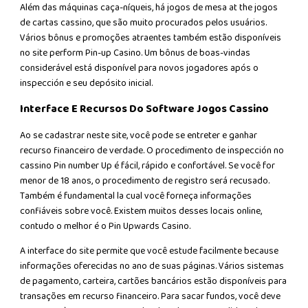
Além das máquinas caça-níqueis, há jogos de mesa at the jogos
de cartas cassino, que são muito procurados pelos usuários.
Vários bônus e promoções atraentes também estão disponíveis
no site perform Pin-up Casino. Um bônus de boas-vindas
considerável está disponível para novos jogadores após o
inspección e seu depósito inicial.
Interface E Recursos Do Software Jogos Cassino
Ao se cadastrar neste site, você pode se entreter e ganhar
recurso financeiro de verdade. O procedimento de inspección no
cassino Pin number Up é fácil, rápido e confortável. Se você for
menor de 18 anos, o procedimento de registro será recusado.
Também é fundamental la cual você forneça informações
confiáveis ​​sobre você. Existem muitos desses locais online,
contudo o melhor é o Pin Upwards Casino.
A interface do site permite que você estude facilmente because
informações oferecidas no ano de suas páginas. Vários sistemas
de pagamento, carteira, cartões bancários estão disponíveis para
transações em recurso financeiro. Para sacar fundos, você deve