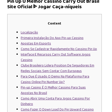
Pin Up U Melhor Cassino Carry Out Brasil
Site Oficial ᐈ Jogar Caça-níqueis
Content
Localização
Primeira Instalação Do App Pin-up Cassino
Apostas Em Esports
Como Se Cadastrar Rapidamente No Cassino Pin Up
Interface E Recursos Carry Out Software Jogos
Cassino
Clube Brasileiro Lidera Position De Seguidores Em
Redes Sociais Sem Contar Com Europeus
Para Que É Usado O Demo Na Plataforma Para
Casino Online Pin Number Up?
Pin-up Casino É O Melhor Cassino Para Suas
Apostas No Brasil
Como Abrir Uma Conta Para Jogos Cassino Por
Dinheiro
Como Fazer O Down Load Do Pin Upward Cassino