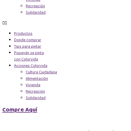
Recreación
Solidaridad
Productos
Donde comprar
Tips para pintar
Popayán se pinta
con Colorvida
Acciones Colorvida
Cultura Ciudadana
Alimentación
Vivienda
Recreación
Solidaridad
Compre Aquí