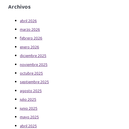
Archivos
abril 2026
marzo 2026
febrero 2026
enero 2026
diciembre 2025
noviembre 2025
octubre 2025
septiembre 2025
agosto 2025
julio 2025
junio 2025
mayo 2025
abril 2025