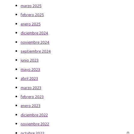
marzo 2025
febrero 2025
enero 2025
diciembre 2024
noviembre 2024
septiembre 2024
junio 2023
mayo 2023
abril 2023
marzo 2023
febrero 2023
enero 2023
diciembre 2022
noviembre 2022
octubre 2022