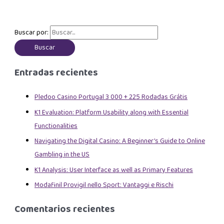
Buscar por:
Entradas recientes
Pledoo Casino Portugal 3 000 + 225 Rodadas Grátis
K1 Evaluation: Platform Usability along with Essential
Functionalities
Navigating the Digital Casino: A Beginner’s Guide to Online
Gambling in the US
K1 Analysis: User Interface as well as Primary Features
Modafinil Provigil nello Sport: Vantaggi e Rischi
Comentarios recientes