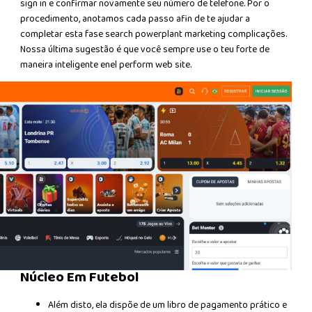
sign in e confirmar novamente seu número de telefone. Por o
procedimento, anotamos cada passo afin de te ajudar a
completar esta fase search powerplant marketing complicações.
Nossa última sugestão é que você sempre use o teu forte de
maneira inteligente enel perform web site.
Núcleo Em Futebol
Além disto, ela dispõe de um libro de pagamento prático e