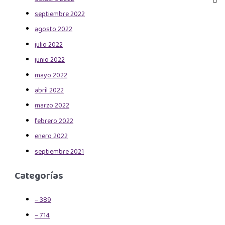
septiembre 2022
agosto 2022
julio 2022
junio 2022
mayo 2022
abril 2022
marzo 2022
febrero 2022
enero 2022
septiembre 2021
Categorías
– 389
– 714