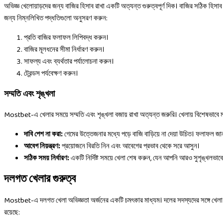
অভিজ্ঞ খেলোয়াড়দের জন্য বাজির হিসাব রাখা একটি অত্যন্ত গুরুত্বপূর্ণ দিক। বাজির সঠিক হি
জন্য নিম্নলিখিত পদ্ধতিগুলো অনুসরণ করুন:
প্রতি বাজির ফলাফল লিপিবদ্ধ করুন।
বাজির মূলধনের সীমা নির্ধারণ করুন।
সাফল্য এবং ব্যর্থতার পর্যালোচনা করুন।
ট্রেন্ডস পর্যবেক্ষণ করুন।
সম্মতি এবং শৃঙ্খলা
Mostbet-এ খেলার সময়ে সম্মতি এবং শৃঙ্খলা বজায় রাখা অত্যন্ত জরুরি। খেলায় বিশেষভাবে
দাবি পেশ না করা:
গেমের উত্তেজনার মধ্যে পড়ে বাজি বাড়িয়ে না দেয়া উচিত। ফলাফল জ
আবেগ নিয়ন্ত্রণ:
প্রয়োজনে বিরতি নিন এবং আবেগের প্রভাব থেকে সরে আসুন।
সঠিক সময় নির্ধারণ:
একটি নির্দিষ্ট সময়ে খেলা শেষ করুন, যেন আপনি আরও সুশৃঙ্খলভাব
দলগত খেলার গুরুত্ব
Mostbet-এ দলগত খেলা অভিজ্ঞতা অর্জনের একটি চমৎকার মাধ্যম। দলের সদস্যদের সঙ্গে খেলা শ
রয়েছে: