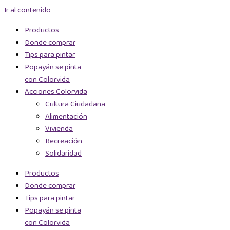
Ir al contenido
Productos
Donde comprar
Tips para pintar
Popayán se pinta
con Colorvida
Acciones Colorvida
Cultura Ciudadana
Alimentación
Vivienda
Recreación
Solidaridad
Productos
Donde comprar
Tips para pintar
Popayán se pinta
con Colorvida