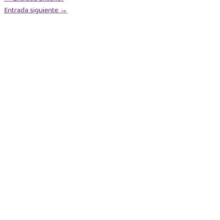
Entrada siguiente
→