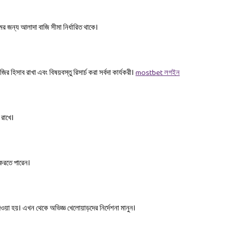
র জন্য আলাদা বাজি সীমা নির্ধারিত থাকে।
হিসাব রাখা এবং বিষয়বস্তু রিসার্চ করা সর্বদা কার্যকরী।
mostbet লগইন
 রাখে।
 করতে পারেন।
েওয়া হয়। এখন থেকে অভিজ্ঞ খেলোয়াড়দের নির্দেশনা মানুন।