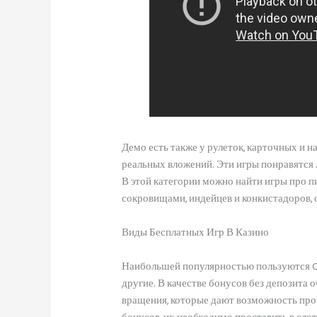
Демо есть также у рулеток, карточных и н
реальных вложений. Эти игры понравятся
В этой категории можно найти игры про пи
сокровищами, индейцев и конкистадоров, 
Виды Бесплатных Игр В Казино
Наибольшей популярностью пользуются Crazy
другие. В качестве бонусов без депозита
вращения, которые дают возможность прок