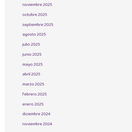
noviembre 2025
octubre 2025
septiembre 2025
agosto 2025
julio 2025
junio 2025
mayo 2025
abril 2025
marzo 2025
febrero 2025
enero 2025
diciembre 2024
noviembre 2024