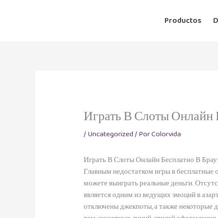
Ir
al
Productos
D
contenido
Играть В Слоты Онлайн 
/
Uncategorized
/ Por
Colorvida
Играть В Слоты Онлайн Бесплатно В Брау
Главным недостатком игры в бесплатные он
можете выиграть реальные деньги. Отсутс
является одним из ведущих эмоций в азарт
отключены джекпоты, а также некоторые