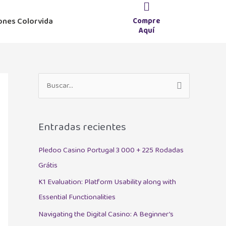
ones Colorvida
Compre
Aquí
B
u
s
Entradas recientes
c
a
Pledoo Casino Portugal 3 000 + 225 Rodadas
r
Grátis
p
K1 Evaluation: Platform Usability along with
o
Essential Functionalities
r
Navigating the Digital Casino: A Beginner’s
: