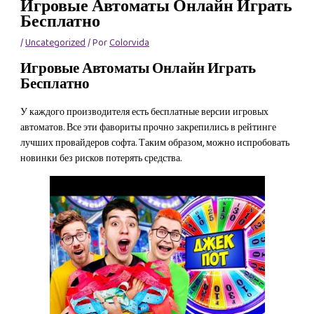
Игровые Автоматы Онлайн Играть
Бесплатно
/
Uncategorized
/ Por
Colorvida
Игровые Автоматы Онлайн Играть
Бесплатно
У каждого производителя есть бесплатные версии игровых
автоматов. Все эти фавориты прочно закрепились в рейтинге
лучших провайдеров софта. Таким образом, можно испробовать
новинки без рисков потерять средства.