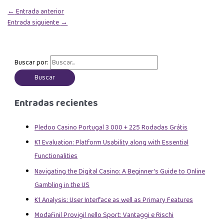
←
Entrada anterior
Entrada siguiente
→
Buscar por:
Entradas recientes
Pledoo Casino Portugal 3 000 + 225 Rodadas Grátis
K1 Evaluation: Platform Usability along with Essential
Functionalities
Navigating the Digital Casino: A Beginner’s Guide to Online
Gambling in the US
K1 Analysis: User Interface as well as Primary Features
Modafinil Provigil nello Sport: Vantaggi e Rischi