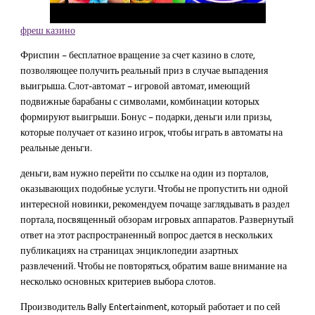
фреш казино
Фриспин – бесплатное вращение за счет казино в слоте,
позволяющее получить реальный приз в случае выпадения
выигрыша. Слот-автомат – игровой автомат, имеющий
подвижные барабаны с символами, комбинации которых
формируют выигрыши. Бонус – подарки, деньги или призы,
которые получает от казино игрок, чтобы играть в автоматы на
реальные деньги.
деньги, вам нужно перейти по ссылке на один из порталов,
оказывающих подобные услуги. Чтобы не пропустить ни одной
интересной новинки, рекомендуем почаще заглядывать в раздел
портала, посвященный обзорам игровых аппаратов. Развернутый
ответ на этот распространенный вопрос дается в нескольких
публикациях на страницах энциклопедии азартных
развлечений. Чтобы не повторяться, обратим ваше внимание на
несколько основных критериев выбора слотов.
Производитель Bally Entertainment, который работает и по сей