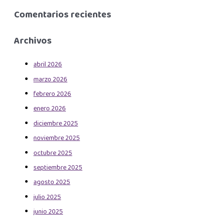
Comentarios recientes
Archivos
abril 2026
marzo 2026
febrero 2026
enero 2026
diciembre 2025
noviembre 2025
octubre 2025
septiembre 2025
agosto 2025
julio 2025
junio 2025