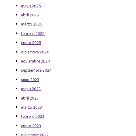
mayo 2025
abril 2025
marzo 2025
febrero 2025
enero 2025
diciembre 2024
noviembre 2024
septiembre 2024
junio 2023
mayo 2023
abril 2023
marzo 2023
febrero 2023
enero 2023
diciembre 2022