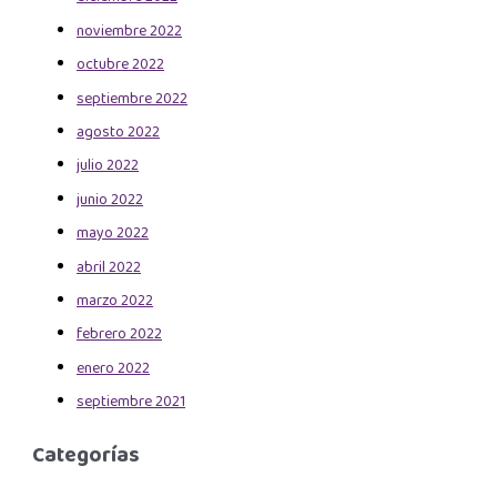
noviembre 2022
octubre 2022
septiembre 2022
agosto 2022
julio 2022
junio 2022
mayo 2022
abril 2022
marzo 2022
febrero 2022
enero 2022
septiembre 2021
Categorías