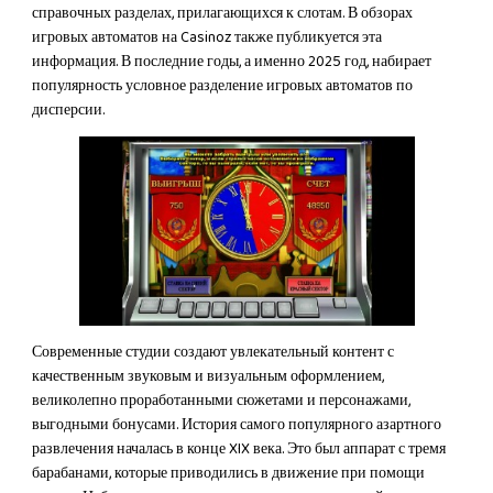
справочных разделах, прилагающихся к слотам. В обзорах
игровых автоматов на Casinoz также публикуется эта
информация. В последние годы, а именно 2025 год, набирает
популярность условное разделение игровых автоматов по
дисперсии.
Современные студии создают увлекательный контент с
качественным звуковым и визуальным оформлением,
великолепно проработанными сюжетами и персонажами,
выгодными бонусами. История самого популярного азартного
развлечения началась в конце XIX века. Это был аппарат с тремя
барабанами, которые приводились в движение при помощи