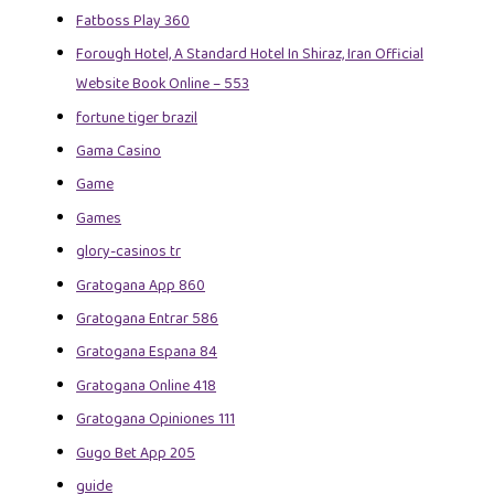
Fatboss Play 360
Forough Hotel, A Standard Hotel In Shiraz, Iran Official
Website Book Online – 553
fortune tiger brazil
Gama Casino
Game
Games
glory-casinos tr
Gratogana App 860
Gratogana Entrar 586
Gratogana Espana 84
Gratogana Online 418
Gratogana Opiniones 111
Gugo Bet App 205
guide