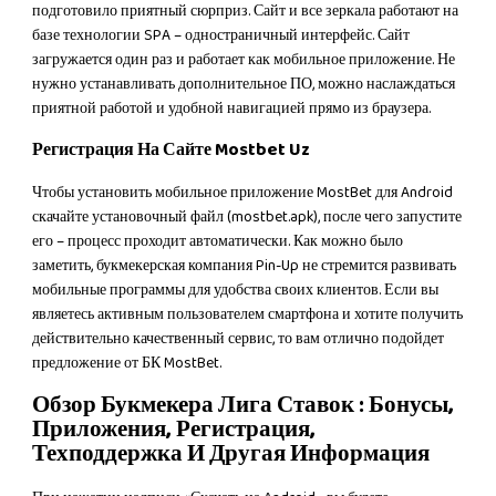
подготовило приятный сюрприз. Сайт и все зеркала работают на
базе технологии SPA – одностраничный интерфейс. Сайт
загружается один раз и работает как мобильное приложение. Не
нужно устанавливать дополнительное ПО, можно наслаждаться
приятной работой и удобной навигацией прямо из браузера.
Регистрация На Сайте Mostbet Uz
Чтобы установить мобильное приложение MostBet для Android
скачайте установочный файл (mostbet.apk), после чего запустите
его – процесс проходит автоматически. Как можно было
заметить, букмекерская компания Pin-Up не стремится развивать
мобильные программы для удобства своих клиентов. Если вы
являетесь активным пользователем смартфона и хотите получить
действительно качественный сервис, то вам отлично подойдет
предложение от БК MostBet.
Обзор Букмекера Лига Ставок : Бонусы,
Приложения, Регистрация,
Техподдержка И Другая Информация