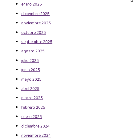
enero 2026
diciembre 2025
noviembre 2025
octubre 2025
septiembre 2025
agosto 2025
julio 2025
junio 2025
mayo 2025
abril 2025
marzo 2025
febrero 2025
enero 2025
diciembre 2024
noviembre 2024