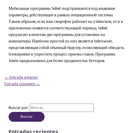
Мобильные программы 1xBet подстраиваются под языковые
параметры, действующие в рамках операционной системы.
Таким образом, если ваш смартфон работает на узбекском, то и в
приложении появится соответствующий перевод. 1xBet
предлагает клиентам две программы для установки на
компьютеры. Наиболее простой из них является 1xBrowser,
представляющая собой обычный браузер, позволяющий обходить
блокировки и упростить процесс приема ставок. Программа
1xWin предназначена для более продвинутых бетторов.
←
Entrada anterior
Entrada siguiente
→
Buscar por:
Entradas recientes