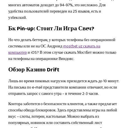
многих автоматов доходит до 94-97%, это несложно. Для
удобства пользователей переведен на 25 языков, есть и
узбекский.
Бк Pin-up: Стоит Ли Игра Свеч?
Но что делать беттерам, у которых телефоны без операционной
системы или не на ОС Андроид
mostbet uz скачать на
компьютер
и iOS? В этом случае скачать МостБет можно только
на телефоны на операционке Виндовс.
Обзор Казино Drift
Лишь во время пиковых нагрузок приходится ждать до 10 минут.
На письма по e-mail представители компании отвечают, но если
отправить запрос с самого утра – в течение 2-3 часов.
Контора заботится о безопасности клиентов, а также предлагает
способы обхода блокировок. Здесь представлены игры на любой
вкус – слоты, лотереи, настольные. Можно выбрать из
популярных, новинок или составить собственный лист