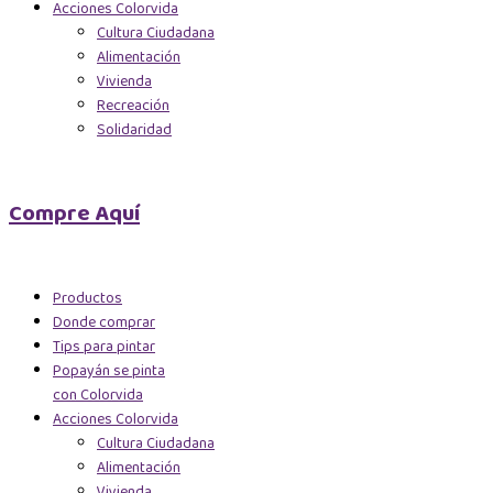
Acciones Colorvida
Cultura Ciudadana
Alimentación
Vivienda
Recreación
Solidaridad
Compre Aquí
Productos
Donde comprar
Tips para pintar
Popayán se pinta
con Colorvida
Acciones Colorvida
Cultura Ciudadana
Alimentación
Vivienda