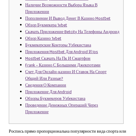
Наличие Возможности Выбора Языка В
Приложении
Пополнение И Вывод Денег В Казино Mostbet
Обзор Букмекера 1xbet
Скачать Приложение Betcity На Телефоны Андроид
Обзор Казино 1xbet
Букмекерские Конторы Узбекистана
Приложения Mostbet Для Android И Ios
Mostbet Скачать На Пк И Смартфон
Frank – Казино С Большими Джекпотами
Счет Для Онлайн-казино И Ставок На Спорт
Общий Или Разные?
Сведения О Компании
Приложение Для Android
Обзоры Букмекеров Узбекистана
Проведение Денежных Операций Через
Приложение
Роспись прямо пропорциональна популярности вида спорта или