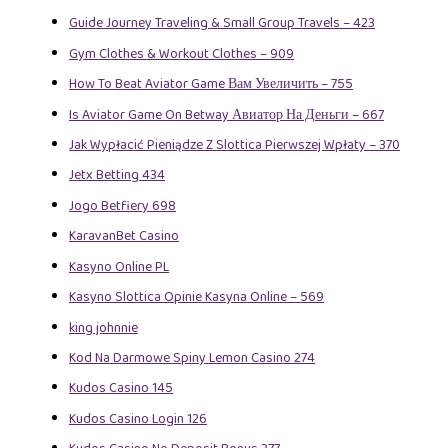
Guide Journey Traveling & Small Group Travels – 423
Gym Clothes & Workout Clothes – 909
How To Beat Aviator Game Вам Увеличить – 755
Is Aviator Game On Betway Авиатор На Деньги – 667
Jak Wypłacić Pieniądze Z Slottica Pierwszej Wpłaty – 370
Jetx Betting 434
Jogo Betfiery 698
KaravanBet Casino
Kasyno Online PL
Kasyno Slottica Opinie Kasyna Online – 569
king johnnie
Kod Na Darmowe Spiny Lemon Casino 274
Kudos Casino 145
Kudos Casino Login 126