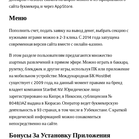
сайта букмекера, и через AppStore.
Меню
Пополнить счет, подать заявку на вывод денег, выбрать секцию с
нужными играми можно в 2-3 клика. С 2014 года запущена
современная версия сайта вместе с онлайн-казино.
В этом разделе пользователям предлагаются множество
азартных развлечений в прямом эфире. Можно играть в баккара,
рулетку, блекджек и другие игры, используя ПК или приложение
на мобильном устройстве. Международная БК MostBet
существует с 2009 года, на данный момент правами на бренд
владеет компания StarBet N.V. Юридическое лицо
зарегистрировано на Кипре, в Никосии, сублицензия №
8048/JAZ выдана в Кюрасао. Оператор ведет букмекерскую
деятельность в 93 странах, в том числе в Узбекистане. С краткой
юридической информацией можно ознакомиться
непосредственно на сайте.
Бонусы За Установку Приложения