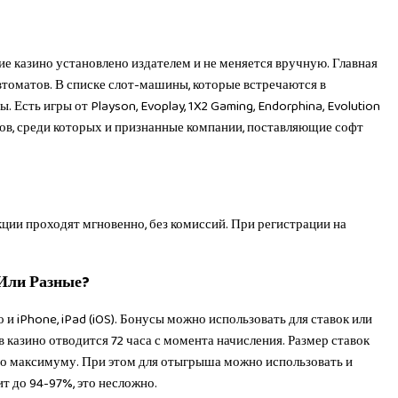
ие казино установлено издателем и не меняется вручную. Главная
оматов. В списке слот-машины, которые встречаются в
 Есть игры от Playson, Evoplay, 1X2 Gaming, Endorphina, Evolution
ров, среди которых и признанные компании, поставляющие софт
ции проходят мгновенно, без комиссий. При регистрации на
Или Разные?
о и iPhone, iPad (iOS). Бонусы можно использовать для ставок или
 казино отводится 72 часа с момента начисления. Размер ставок
 по максимуму. При этом для отыгрыша можно использовать и
т до 94-97%, это несложно.