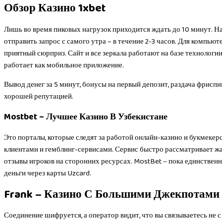
Обзор Казино 1xbet
Лишь во время пиковых нагрузок приходится ждать до 10 минут. На
отправить запрос с самого утра – в течение 2-3 часов. Для компью
приятный сюрприз. Сайт и все зеркала работают на базе технологи
работает как мобильное приложение.
Вывод денег за 5 минут, бонусы на первый депозит, раздача фрисп
хорошей репутацией.
Mostbet – Лучшее Казино В Узбекистане
Это порталы, которые следят за работой онлайн-казино и букмекер
клиентами и гемблинг-сервисами. Сервис быстро рассматривает ж
отзывы игроков на сторонних ресурсах. MostBet – пока единственн
деньги через карты Uzcard.
Frank – Казино С Большими Джекпотами
Соединение шифруется, а оператор видит, что вы связываетесь не 