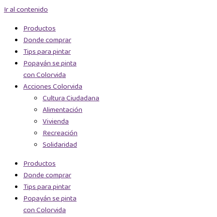
Ir al contenido
Productos
Donde comprar
Tips para pintar
Popayán se pinta
con Colorvida
Acciones Colorvida
Cultura Ciudadana
Alimentación
Vivienda
Recreación
Solidaridad
Productos
Donde comprar
Tips para pintar
Popayán se pinta
con Colorvida