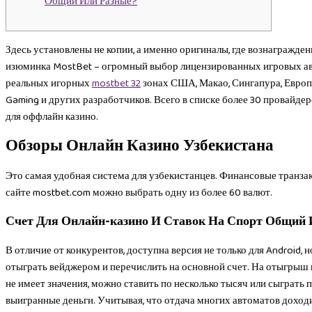
Общий Или Разные?
Здесь установлены не копии, а именно оригиналы, где вознагражден
изюминка MostBet – огромный выбор лицензированных игровых авт
реальных игорных
mostbet 32
зонах США, Макао, Сингапура, Европы.
Gaming и других разработчиков. Всего в списке более 30 провайде
для оффлайн казино.
Обзоры Онлайн Казино Узбекистана
Это самая удобная система для узбекистанцев. Финансовые транзак
сайте mostbet.com можно выбрать одну из более 60 валют.
Счет Для Онлайн-казино И Ставок На Спорт Общий 
В отличие от конкурентов, доступна версия не только для Android, н
отыграть вейджером и перечислить на основной счет. На отыгрыш в
не имеет значения, можно ставить по несколько тысяч или сыграть
выигранные деньги. Учитывая, что отдача многих автоматов доходи