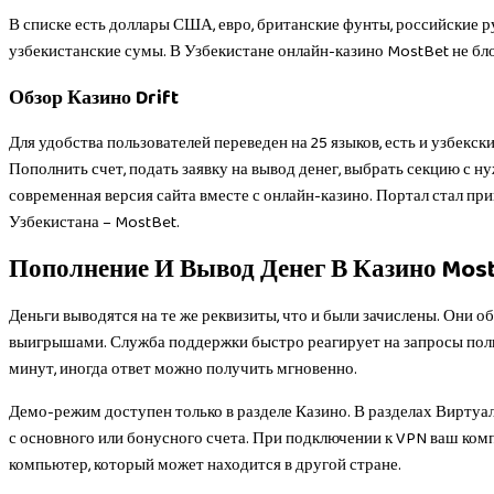
В списке есть доллары США, евро, британские фунты, российские р
узбекистанские сумы. В Узбекистане онлайн-казино MostBet не б
Обзор Казино Drift
Для удобства пользователей переведен на 25 языков, есть и узбекс
Пополнить счет, подать заявку на вывод денег, выбрать секцию с н
современная версия сайта вместе с онлайн-казино. Портал стал при
Узбекистана – MostBet.
Пополнение И Вывод Денег В Казино Mos
Деньги выводятся на те же реквизиты, что и были зачислены. Они 
выигрышами. Служба поддержки быстро реагирует на запросы польз
минут, иногда ответ можно получить мгновенно.
Демо-режим доступен только в разделе Казино. В разделах Виртуал
с основного или бонусного счета. При подключении к VPN ваш ком
компьютер, который может находится в другой стране.