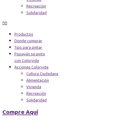
Recreación
Solidaridad
Productos
Donde comprar
Tips para pintar
Popayán se pinta
con Colorvida
Acciones Colorvida
Cultura Ciudadana
Alimentación
Vivienda
Recreación
Solidaridad
Compre Aquí