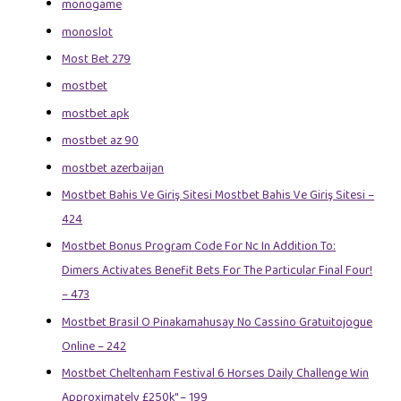
monogame
monoslot
Most Bet 279
mostbet
mostbet apk
mostbet az 90
mostbet azerbaijan
Mostbet Bahis Ve Giriş Sitesi Mostbet Bahis Ve Giriş Sitesi –
424
Mostbet Bonus Program Code For Nc In Addition To:
Dimers Activates Benefit Bets For The Particular Final Four!
– 473
Mostbet Brasil O Pinakamahusay No Cassino Gratuitojogue
Online – 242
Mostbet Cheltenham Festival 6 Horses Daily Challenge Win
Approximately £250k" – 199