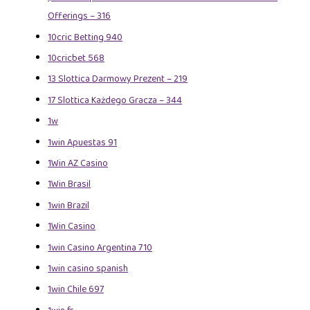
Offerings – 316
10cric Betting 940
10cricbet 568
13 Slottica Darmowy Prezent – 219
17 Slottica Każdego Gracza – 344
1w
1win Apuestas 91
1Win AZ Casino
1Win Brasil
1win Brazil
1Win Casino
1win Casino Argentina 710
1win casino spanish
1win Chile 697