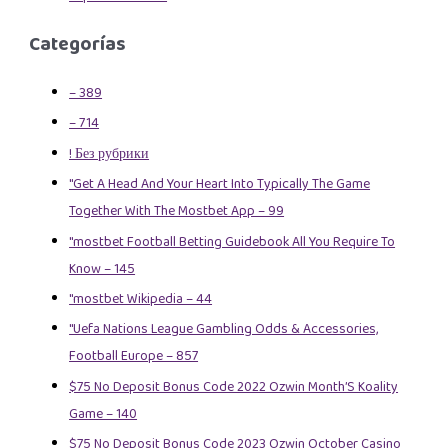
Categorías
– 389
– 714
! Без рубрики
"Get A Head And Your Heart Into Typically The Game
Together With The Mostbet App – 99
"mostbet Football Betting Guidebook All You Require To
Know – 145
"mostbet Wikipedia – 44
"Uefa Nations League Gambling Odds & Accessories,
Football Europe – 857
$75 No Deposit Bonus Code 2022 Ozwin Month’S Koality
Game – 140
$75 No Deposit Bonus Code 2023 Ozwin October Casino