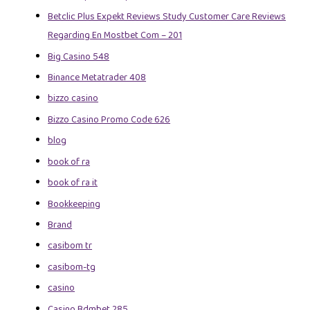
Betclic Plus Expekt Reviews Study Customer Care Reviews
Regarding En Mostbet Com – 201
Big Casino 548
Binance Metatrader 408
bizzo casino
Bizzo Casino Promo Code 626
blog
book of ra
book of ra it
Bookkeeping
Brand
casibom tr
casibom-tg
casino
Casino Bdmbet 285