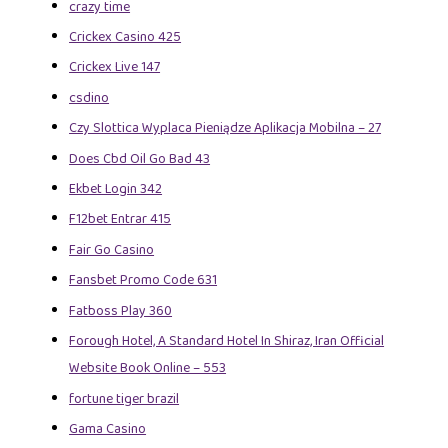
crazy time
Crickex Casino 425
Crickex Live 147
csdino
Czy Slottica Wyplaca Pieniądze Aplikacja Mobilna – 27
Does Cbd Oil Go Bad 43
Ekbet Login 342
F12bet Entrar 415
Fair Go Casino
Fansbet Promo Code 631
Fatboss Play 360
Forough Hotel, A Standard Hotel In Shiraz, Iran Official
Website Book Online – 553
fortune tiger brazil
Gama Casino