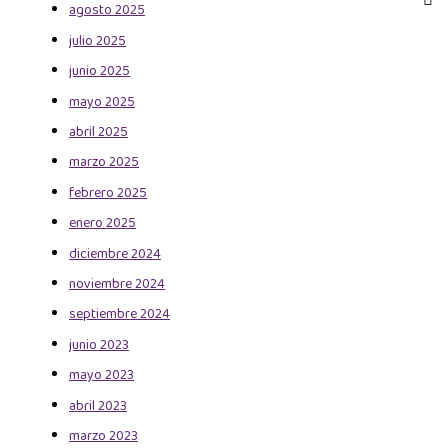
agosto 2025
julio 2025
junio 2025
mayo 2025
abril 2025
marzo 2025
febrero 2025
enero 2025
diciembre 2024
noviembre 2024
septiembre 2024
junio 2023
mayo 2023
abril 2023
marzo 2023