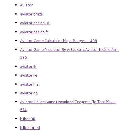
Aviator
aviator brazil
aviator casino DE
aviator casino fr
Aviator Game Calculator Игры Бонусы – 498
Aviator Game Predictor By Ai Скачать Aviator В Онлайн –
536
aviator IN
aviator ke
aviator mz
aviator ng
Aviator Online Game Download Средства До Того Как –
574
b1bet BR
b1bet brazil