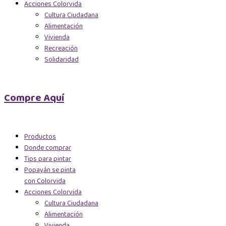
Acciones Colorvida
Cultura Ciudadana
Alimentación
Vivienda
Recreación
Solidaridad
Compre Aquí
Productos
Donde comprar
Tips para pintar
Popayán se pinta
con Colorvida
Acciones Colorvida
Cultura Ciudadana
Alimentación
Vivienda