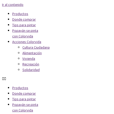
Ir al contenido
Productos
Donde comprar
Tips para pintar
Popayán se pinta
con Colorvida
Acciones Colorvida
Cultura Ciudadana
Alimentación
Vivienda
Recreación
Solidaridad
Productos
Donde comprar
Tips para pintar
Popayán se pinta
con Colorvida