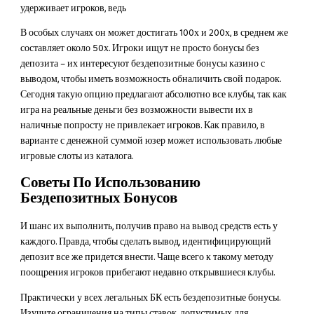
удерживает игроков, ведь
В особых случаях он может достигать 100х и 200х, в среднем же
составляет около 50х. Игроки ищут не просто бонусы без
депозита – их интересуют бездепозитные бонусы казино с
выводом, чтобы иметь возможность обналичить свой подарок.
Сегодня такую опцию предлагают абсолютно все клубы, так как
игра на реальные деньги без возможности вывести их в
наличные попросту не привлекает игроков. Как правило, в
варианте с денежной суммой юзер может использовать любые
игровые слоты из каталога.
Советы По Использованию
Бездепозитных Бонусов
И шанс их выполнить, получив право на вывод средств есть у
каждого. Правда, чтобы сделать вывод, идентифицирующий
депозит все же придется внести. Чаще всего к такому методу
поощрения игроков прибегают недавно открывшиеся клубы.
Практически у всех легальных БК есть бездепозитные бонусы.
Изучите ограничения на типы ставок, допустимых для