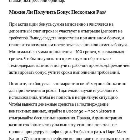
ставки, экспресс или ординар.
Можно Ли Получить Бонус Несколько Раз?
При активации бонуса сумма мгновенно зачисляется на
депозитный счет игрока и участвует в отыгрыше (депозит не
требуется). Вывод средств недоступен при активном бонусе, и
становится возможным после отыгрывания или отмены бонуса.
Минимальная сумма пополнения – 100 гривен, максимальная –
гривен. Чтобы получить это промо нужно обратиться к
техподдержке казино и получить рабочий промокод.Прежде чем
активировать бонус, учтите сроки выполнения требований.
Помните, что бонусы — это маркетинговый ход онлайн-казино
для привлечения игроков. Тщательно изучайте условия их
использования, чтобы не попасть в неприятную ситуацию.
Чтобы вывести денежные средства за подтверждение
контактных данных, играйте в Booongo – Moon Sisters и
отыгрывайте бесплатные вращения. Правда, Администрация
казино отклонит заявку на выплату, если пользователь не
прошел процедуру верификации. Чтобы отыграть в Пари Матч
Казино 77 фриспинов, необходимо проставить выигрыш по этим