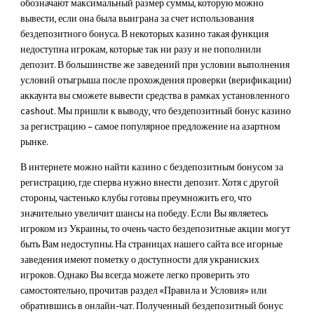
обозначают максимальный размер суммы, которую можно
вывести, если она была выиграна за счет использования
бездепозитного бонуса. В некоторых казино такая функция
недоступна игрокам, которые так ни разу и не пополнили
депозит. В большинстве же заведений при условии выполнения
условий отыгрыша после прохождения проверки (верификации)
аккаунта вы сможете вывести средства в рамках установленного
cashout. Мы пришли к выводу, что бездепозитный бонус казино
за регистрацию – самое популярное предложение на азартном
рынке.
В интернете можно найти казино с бездепозитным бонусом за
регистрацию, где сперва нужно внести депозит. Хотя с другой
стороны, частенько клубы готовы преумножить его, что
значительно увеличит шансы на победу. Если Вы являетесь
игроком из Украины, то очень часто бездепозитные акции могут
быть Вам недоступны. На страницах нашего сайта все игорные
заведения имеют пометку о доступности для украниских
игроков. Однако Вы всегда можете легко проверить это
самостоятельно, прочитав раздел «Правила и Условия» или
обратившись в онлайн-чат. Полученный бездепозитный бонус