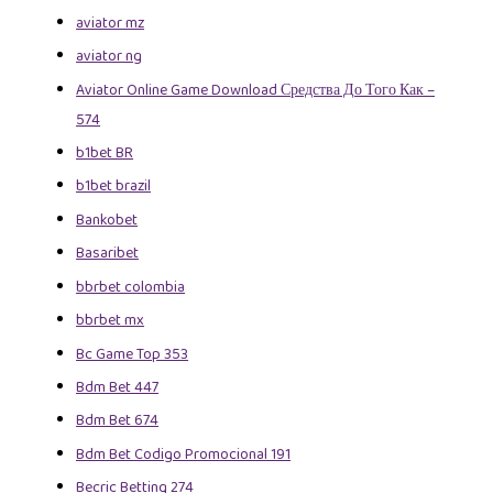
aviator mz
aviator ng
Aviator Online Game Download Средства До Того Как –
574
b1bet BR
b1bet brazil
Bankobet
Basaribet
bbrbet colombia
bbrbet mx
Bc Game Top 353
Bdm Bet 447
Bdm Bet 674
Bdm Bet Codigo Promocional 191
Becric Betting 274