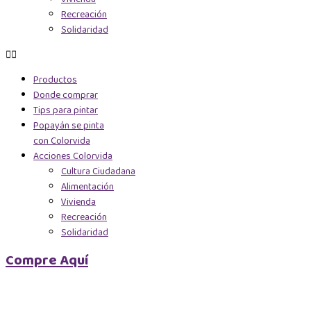
Recreación
Solidaridad
Productos
Donde comprar
Tips para pintar
Popayán se pinta
con Colorvida
Acciones Colorvida
Cultura Ciudadana
Alimentación
Vivienda
Recreación
Solidaridad
Compre Aquí