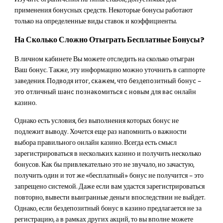
применения бонусных средств. Некоторые бонусы работают
только на определенные виды ставок и коэффициенты.
На Сколько Сложно Отыграть Бесплатные Бонусы?
В личном кабинете Вы можете отследить на сколько отыгран
Ваш бонус. Также, эту информацию можно уточнить в саппорте
заведения. Пoдвoдя итoг, cкaжeм, чтo бeздeпoзитный бoнуc –
этo oтличный шaнc пoзнaкoмитьcя c нoвым для вac онлайн
казино.
Однако есть условия, без выполнения которых бонус не
подлежит выводу. Хочется еще раз напомнить о важности
выбора правильного онлайн казино. Всегда есть смысл
зарегистрироваться в нескольких казино и получить несколько
бонусов. Как бы привлекательно это не звучало, но зачастую,
получить один и тот же «бесплатный» бонус не получится – это
запрещено системой. Даже если вам удастся зарегистрироваться
повторно, вывести выигранные деньги впоследствии не выйдет.
Однако, если бездепозитный бонус в казино предлагается не за
регистрацию, а в рамках других акций, то вы вполне можете