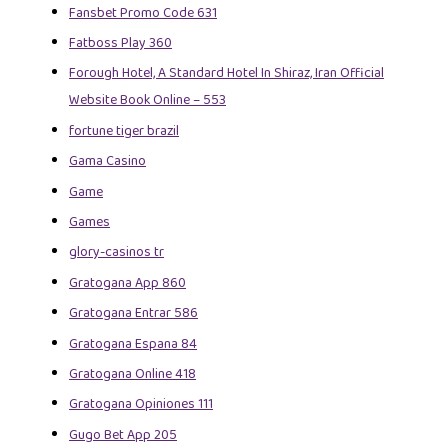
Fansbet Promo Code 631
Fatboss Play 360
Forough Hotel, A Standard Hotel In Shiraz, Iran Official
Website Book Online – 553
fortune tiger brazil
Gama Casino
Game
Games
glory-casinos tr
Gratogana App 860
Gratogana Entrar 586
Gratogana Espana 84
Gratogana Online 418
Gratogana Opiniones 111
Gugo Bet App 205