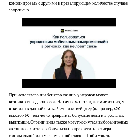
комбинировать с другими в превалирующем количестве случаев
запрещено.
При использовании бонусов казино, у игроков может
возникнуть ряд вопросов. На самые часто задаваемые из них, мы
ответили в данной статье. Чем ниже вейджер (например, x20
вместо x50), тем легче превратить бонусные деньги в реальные
выигрыши. Ограничения также могут коснуться выбора игровых
автоматов, в которых бонус можно прокрутить, размера
минимальной или максимальной ставки. Чтобы узнать