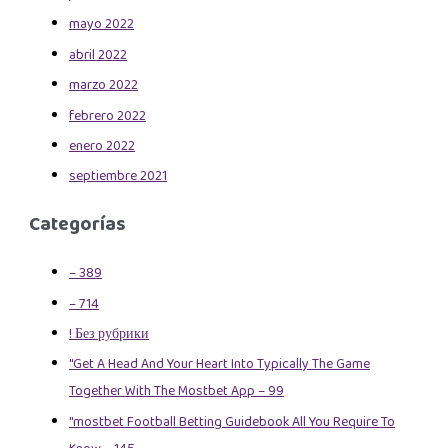
mayo 2022
abril 2022
marzo 2022
febrero 2022
enero 2022
septiembre 2021
Categorías
– 389
– 714
! Без рубрики
"Get A Head And Your Heart Into Typically The Game
Together With The Mostbet App – 99
"mostbet Football Betting Guidebook All You Require To