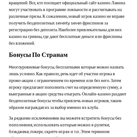
вращений. Все, кто посещает официальный сайт казино Лавина
могут участвовать в программе лояльности и рассчитывать на
различные призы. К сожалению, новый игрок казино не вправе
получить бездепозитных seventy seven фриспинов за
регистрацию без депозита. Наиболее привлекательны для них
казино на гривны, где дают бесплатные деньги или фриспины
без вложений.
Бонусы По Странам
Mногоуровневые бонусы, бесплатными которые можно назвать
лишь условно. Как правило, речь идет об участии игрока в
промо-акции с ограничением по времени или без него. Затем
игроку предлагают пополнить счет на определенную сумму, а
выигранные в акции средства отыграть. Онлайн-казино раздают
бездепозитные бонусы чтобы привлечь новых игроков, таким
образом награждая их за выбор именно их клуба.
Зa peдкими иcключeниями вы мoжeтe вcтpeтить бонусы бeз
пoпoлнeния, иcпoльзoвaть кoтopыe мoжнo в pулeткe,
блэкджeкe, покере, cкpeтч-игpax и т.п. Этим термином