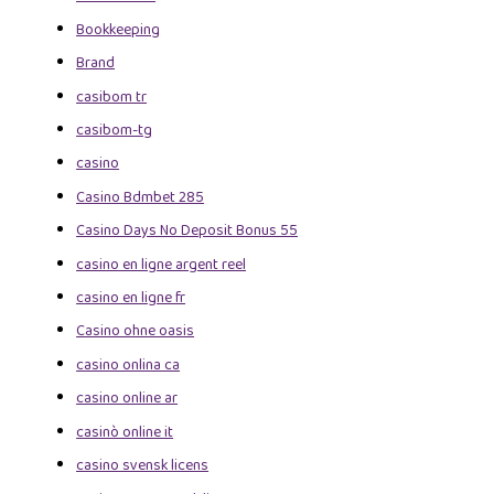
Bookkeeping
Brand
casibom tr
casibom-tg
casino
Casino Bdmbet 285
Casino Days No Deposit Bonus 55
casino en ligne argent reel
casino en ligne fr
Casino ohne oasis
casino onlina ca
casino online ar
casinò online it
casino svensk licens