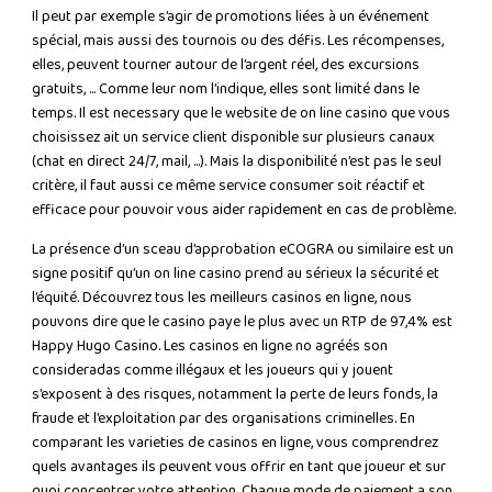
Il peut par exemple s’agir de promotions liées à un événement
spécial, mais aussi des tournois ou des défis. Les récompenses,
elles, peuvent tourner autour de l’argent réel, des excursions
gratuits, … Comme leur nom l’indique, elles sont limité dans le
temps. Il est necessary que le website de on line casino que vous
choisissez ait un service client disponible sur plusieurs canaux
(chat en direct 24/7, mail, …). Mais la disponibilité n’est pas le seul
critère, il faut aussi ce même service consumer soit réactif et
efficace pour pouvoir vous aider rapidement en cas de problème.
La présence d’un sceau d’approbation eCOGRA ou similaire est un
signe positif qu’un on line casino prend au sérieux la sécurité et
l’équité. Découvrez tous les meilleurs casinos en ligne, nous
pouvons dire que le casino paye le plus avec un RTP de 97,4% est
Happy Hugo Casino. Les casinos en ligne no agréés son
consideradas comme illégaux et les joueurs qui y jouent
s’exposent à des risques, notamment la perte de leurs fonds, la
fraude et l’exploitation par des organisations criminelles. En
comparant les varieties de casinos en ligne, vous comprendrez
quels avantages ils peuvent vous offrir en tant que joueur et sur
quoi concentrer votre attention. Chaque mode de paiement a son