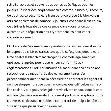
retraits rapides, et souvent des bonus spécifiques pour les
joueurs utilisant des cryptomonnaies comme le Bitcoin, Ethereum,
ou d’autres. La sécurité et la transparence grâce à la blockchain
attirent également de nombreux joueurs. Cependant, il est crucial
de vérifier la légalité de ces casinos dans votre juridiction,
automotive la régulation des cryptomonnaies peut varier
considérablement.
L’ANJ accorde l’agrément aux opérateurs de jeux en ligne et exige
le respect de critères stricts tels que la safety des joueurs et la
lutte contre le blanchiment d’argent. Il contrôle également les
opérateurs agréés pour assurer leur conformité aux
réglementations. L’ANJ est autorisée à sanctionner en cas de non-
respect des obligations légales et réglementaires. J’ai
précédemment mentionné la nécessité de contacter les agents du
service shopper lorsque vous rencontrez des difficultés sur le on
line casino. Vous pouvez les joindre via divers canaux dont le chat
en direct, la messagerie électronique et parfois le téléphone. Vous
trouverez ci-dessous un tableau comparatif de l’help clientèle de
5 casinos que j’ai eu l’event d’examiner.