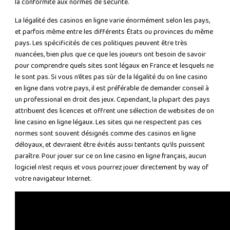
la conformité aux normes de sécurité.
La légalité des casinos en ligne varie énormément selon les pays,
et parfois même entre les différents États ou provinces du même
pays. Les spécificités de ces politiques peuvent être très
nuancées, bien plus que ce que les joueurs ont besoin de savoir
pour comprendre quels sites sont légaux en France et lesquels ne
le sont pas. Si vous n’êtes pas sûr de la légalité du on line casino
en ligne dans votre pays, il est préférable de demander conseil à
un professional en droit des jeux. Cependant, la plupart des pays
attribuent des licences et offrent une sélection de websites de on
line casino en ligne légaux. Les sites qui ne respectent pas ces
normes sont souvent désignés comme des casinos en ligne
déloyaux, et devraient être évités aussi tentants qu’ils puissent
paraître. Pour jouer sur ce on line casino en ligne français, aucun
logiciel n’est requis et vous pourrez jouer directement by way of
votre navigateur Internet.