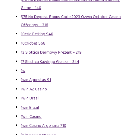
Game – 140
$75 No Deposit Bonus Code 2023 Ozwin October Casino
Offerings – 316
10cric Betting 940
10cricbet 568
13 Slottica Darmowy Prezent – 219
17 Slottica Każdego Gracza – 344
1w
1win Apuestas 91
1Win AZ Casino
1Win Brasil
1win Brazil
1Win Casino
1win Casino Argentina 710
1win casino spanish