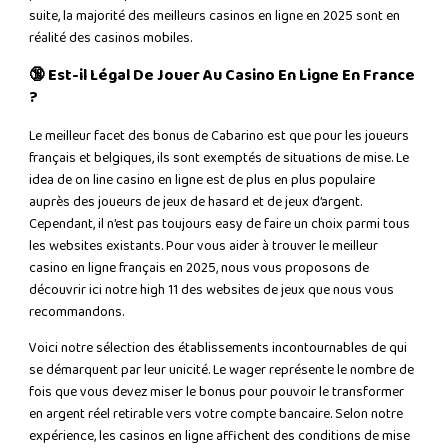
suite, la majorité des meilleurs casinos en ligne en 2025 sont en
réalité des casinos mobiles.
🔞 Est-il Légal De Jouer Au Casino En Ligne En France
?
Le meilleur facet des bonus de Cabarino est que pour les joueurs
français et belgiques, ils sont exemptés de situations de mise. Le
idea de on line casino en ligne est de plus en plus populaire
auprès des joueurs de jeux de hasard et de jeux d’argent.
Cependant, il n’est pas toujours easy de faire un choix parmi tous
les websites existants. Pour vous aider à trouver le meilleur
casino en ligne français en 2025, nous vous proposons de
découvrir ici notre high 11 des websites de jeux que nous vous
recommandons.
Voici notre sélection des établissements incontournables de qui
se démarquent par leur unicité. Le wager représente le nombre de
fois que vous devez miser le bonus pour pouvoir le transformer
en argent réel retirable vers votre compte bancaire. Selon notre
expérience, les casinos en ligne affichent des conditions de mise