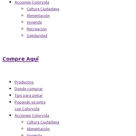
Acciones Colorvida
Cultura Ciudadana
Alimentación
Vivienda
Recreación
Solidaridad
Compre Aquí
Productos
Donde comprar
Tips para pintar
Popayán se pinta
con Colorvida
Acciones Colorvida
Cultura Ciudadana
Alimentación
Vivienda