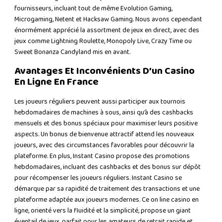
fournisseurs, incluant tout de même Evolution Gaming,
Microgaming, Netent et Hacksaw Gaming. Nous avons cependant
énormément apprécié la assortment de jeux en direct, avec des
jeux comme Lightning Roulette, Monopoly Live, Crazy Time ou
Sweet Bonanza Candyland mis en avant.
Avantages Et Inconvénients D’un Casino
En Ligne En France
Les joueurs réguliers peuvent aussi participer aux tournois
hebdomadaires de machines à sous, ainsi qu’à des cashbacks
mensuels et des bonus spéciaux pour maximiser leurs positive
aspects. Un bonus de bienvenue attractif attend les nouveaux
joueurs, avec des circumstances favorables pour découvrir la
plateforme. En plus, Instant Casino propose des promotions
hebdomadaires, incluant des cashbacks et des bonus sur dépôt
pour récompenser les joueurs réguliers. Instant Casino se
démarque par sa rapidité de traitement des transactions et une
plateforme adaptée aux joueurs modernes. Ce on line casino en
ligne, orienté vers la fluidité et la simplicité, propose un giant
éventail de jeux, parfait pour les amateurs de retrait rapide et