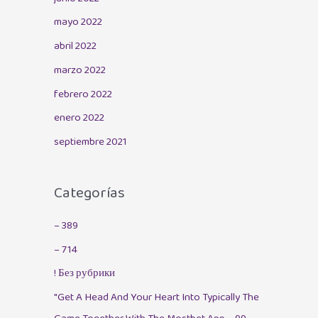
mayo 2022
abril 2022
marzo 2022
febrero 2022
enero 2022
septiembre 2021
Categorías
– 389
– 714
! Без рубрики
"Get A Head And Your Heart Into Typically The