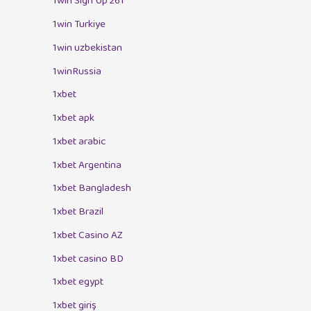
1win Sign Up 261
1win Turkiye
1win uzbekistan
1winRussia
1xbet
1xbet apk
1xbet arabic
1xbet Argentina
1xbet Bangladesh
1xbet Brazil
1xbet Casino AZ
1xbet casino BD
1xbet egypt
1xbet giriş