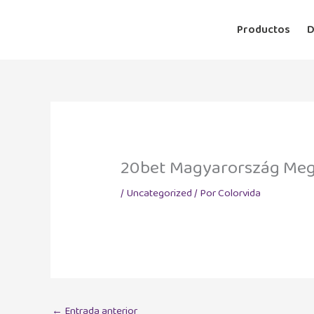
Ir
al
Productos
D
contenido
20bet Magyarország Megb
/
Uncategorized
/ Por
Colorvida
←
Entrada anterior