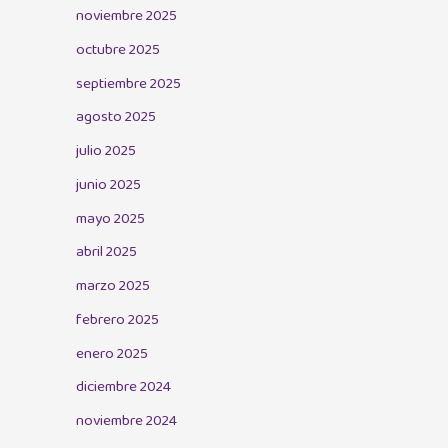
noviembre 2025
octubre 2025
septiembre 2025
agosto 2025
julio 2025
junio 2025
mayo 2025
abril 2025
marzo 2025
febrero 2025
enero 2025
diciembre 2024
noviembre 2024