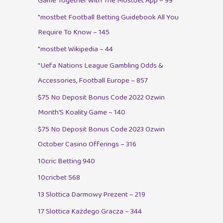
Game Together With The Mostbet App – 99
"mostbet Football Betting Guidebook All You
Require To Know – 145
"mostbet Wikipedia – 44
"Uefa Nations League Gambling Odds &
Accessories, Football Europe – 857
$75 No Deposit Bonus Code 2022 Ozwin
Month’S Koality Game – 140
$75 No Deposit Bonus Code 2023 Ozwin
October Casino Offerings – 316
10cric Betting 940
10cricbet 568
13 Slottica Darmowy Prezent – 219
17 Slottica Każdego Gracza – 344