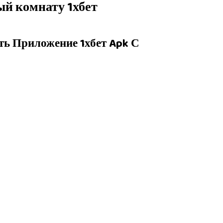
ый комнату 1хбет
ть Приложение 1хбет Apk С