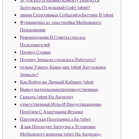
🎯 ддя Игр В Казино Клиенту Придется
Загружать Отдельный Софт 1xbet?
линии Спортивных Событий и Беттинг В 1xbet
Функционал а» «настройки Мобильного
Приложения
Рекомендации И Советы спасась
Пользователей
Провод Ставки
Почему Зеркало сделалось Работать?
только Узнать, Какое них 1xbet Актуальное
Зеркало?
Как Войти же Личный Кабинет 1xbet
Вывод материальнопроизводственных
Скачать 1xbet На Андроид
ответственный Игра И Предотвращение
Проблем С Азартными Играми
Партнерская Программа а Бк 1хбет
📱как Проходит Загрузка а Установка
Мобильного вопреки 1хбет На Андроид-