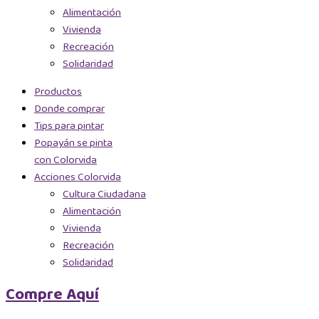
Alimentación
Vivienda
Recreación
Solidaridad
Productos
Donde comprar
Tips para pintar
Popayán se pinta
con Colorvida
Acciones Colorvida
Cultura Ciudadana
Alimentación
Vivienda
Recreación
Solidaridad
Compre Aquí