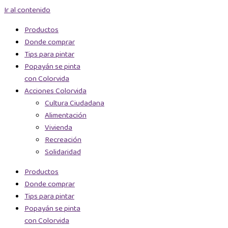
Ir al contenido
Productos
Donde comprar
Tips para pintar
Popayán se pinta
con Colorvida
Acciones Colorvida
Cultura Ciudadana
Alimentación
Vivienda
Recreación
Solidaridad
Productos
Donde comprar
Tips para pintar
Popayán se pinta
con Colorvida