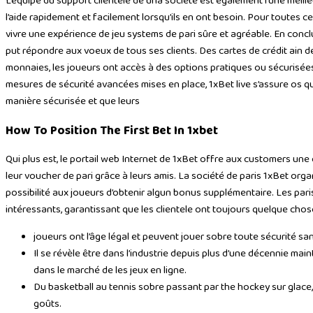
L’équipe du support clientèle de una société est également l’une meille
l’aide rapidement et facilement lorsqu’ils en ont besoin. Pour toutes
vivre une expérience de jeu systems de pari sûre et agréable. En con
put répondre aux voeux de tous ses clients. Des cartes de crédit ain de
monnaies, les joueurs ont accès à des options pratiques ou sécurisées
mesures de sécurité avancées mises en place, 1xBet live s’assure os qu
manière sécurisée et que leurs
How To Position The First Bet In 1xbet
Qui plus est, le portail web Internet de 1xBet offre aux customers u
leur voucher de pari grâce à leurs amis. La société de paris 1xBet org
possibilité aux joueurs d’obtenir algun bonus supplémentaire. Les par
intéressants, garantissant que les clientele ont toujours quelque chos
joueurs ont l’âge légal et peuvent jouer sobre toute sécurité san
Il se révèle être dans l’industrie depuis plus d’une décennie mai
dans le marché de les jeux en ligne.
Du basketball au tennis sobre passant par the hockey sur glace, l
goûts.