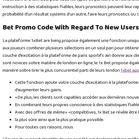
instruction à des statistiques fiables, leurs pronostics peuvent leur ra
probabilité d’un résultat systems d’un autre, faire leurs pronostics ou 
Bet Promo Code With Regard To New Users
La plateforme 1xBet are living propose également une fonction uniq
aux joueurs combiner plusieurs sélections en un seul pari pour obtenir
couche d’excitation à la plateforme de paris sportifs ain donne aux cl
sont novices sobre matière de london en ligne, le 1x Bet propose égalem
manière sobre tirer le plus concurentiel parti de leurs london
1xbet ap
Cette fonction ajoute votre couche d’excitation à la plateform
d’augmenter leurs gains.
«De plus, les clients sont capables accéder aux dernières nouve
En combinant leurs propres conscience à des statistiques fiables
Avec des offres de même» «compétitives, 1x Bet se révèle être l’
la plus sûre ainsi que la plus pratique possible.
Pour toutes ces raisons, nous