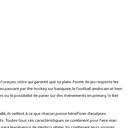
uraçao, votre qui garantit que sa plate-forme de jeu respecte les
 en passant par the hockey sur banquise, le football américain et bien
es ou la possibilité de parier sur des événements en primary, 1x Bet
lé, ils veillent à ce que chacun puisse bénéficier d’analyses
ts. Toutes tous ces caractéristiques se combinent pour faire man
 para l’expérience de identico ultime. En combinant leurs propres