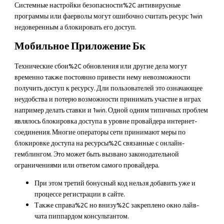
Системные настройки безопасности%2C антивирусные
программы или фаерволы могут ошибочно считать ресурс 1win
недоверенным а блокировать его доступ.
Мобильное Приложение Бк
Технические сбои%2C обновления или другие дела могут
временно также постоянно привести нему невозможности
получить доступ к ресурсу. Дли пользователей это означающее
неудобства и потерю возможности принимать участие в играх
например делать ставки и 1win. Одной одним типичных проблем
являлось блокировка доступа в уровне провайдера интернет-
соединения. Многие операторы сети принимают меры по
блокировке доступа на ресурсы%2C связанные с онлайн-
гемблингом. Это может быть вызвано законодательной
ограничениями или ответом самого провайдера.
При этом третий бонусный код нельзя добавить уже и
процессе регистрации в сайте.
Также справа%2C но внизу%2C закреплено окно лайв-
чата пиппардом консультантом.