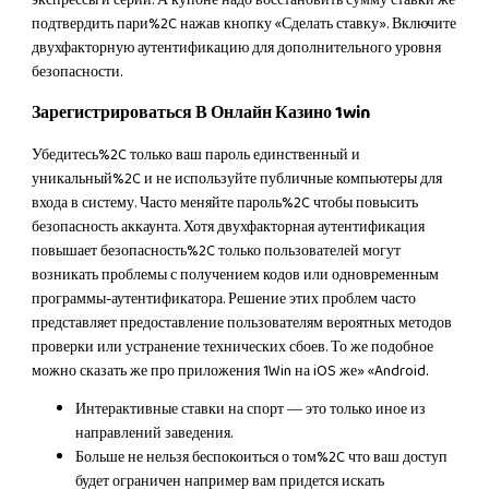
подтвердить пари%2C нажав кнопку «Сделать ставку». Включите
двухфакторную аутентификацию для дополнительного уровня
безопасности.
Зарегистрироваться В Онлайн Казино 1win
Убедитесь%2C только ваш пароль единственный и
уникальный%2C и не используйте публичные компьютеры для
входа в систему. Часто меняйте пароль%2C чтобы повысить
безопасность аккаунта. Хотя двухфакторная аутентификация
повышает безопасность%2C только пользователей могут
возникать проблемы с получением кодов или одновременным
программы-аутентификатора. Решение этих проблем часто
представляет предоставление пользователям вероятных методов
проверки или устранение технических сбоев. То же подобное
можно сказать же про приложения 1Win на iOS же» «Android.
Интерактивные ставки на спорт ― это только иное из
направлений заведения.
Больше не нельзя беспокоиться о том%2C что ваш доступ
будет ограничен например вам придется искать