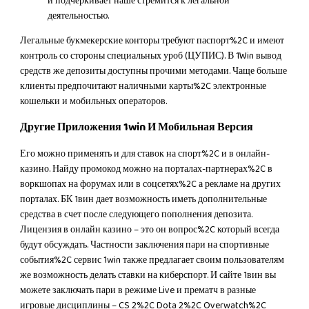
и подчеркивает наше стремится к легальной
деятельностью.
Легальные букмекерские конторы требуют паспорт%2C и имеют
контроль со стороны специальных уроб (ЦУПИС). В 1Win вывод
средств же депозиты доступны прочими методами. Чаще больше
клиенты предпочитают наличными карты%2C электронные
кошельки и мобильных операторов.
Другие Приложения 1win И Мобильная Версия
Его можно применять и для ставок на спорт%2C и в онлайн-
казино. Найду промокод можно на порталах-партнерах%2C в
воркшопах на форумах или в соцсетях%2C а рекламе на других
порталах. БК 1вин дает возможность иметь дополнительные
средства в счет после следующего пополнения депозита.
Лицензия в онлайн казино – это он вопрос%2C который всегда
будут обсуждать. Частности заключения пари на спортивные
события%2C сервис 1win также предлагает своим пользователям
же возможность делать ставки на киберспорт. И сайте 1вин вы
можете заключать пари в режиме Live и прематч в разные
игровые дисциплины – CS 2%2C Dota 2%2C Overwatch%2C