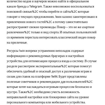
количество кодов и ваучеров можно найти в официальном
канале бренда а Telegram. Также невозможно воспользоваться
поисковой связью%2C чтобы перейти и сайты%2C которые
говорят о текущих предложениях. 1вин казино заинтересовано в
привлечении нового гостей%2C а потому самостоятельно
распространяет свежие промокоды. Покер – это не же азартное
развлечение%2C только и вид спорта. И опытных пользователей
со временем перестала интересовать классический видео покер
на приличные.
Ресурсы 1win вопреки устранению неполадок содержат
информацию о рекомендуемых браузерах и настройках
устройства для оптимизации процесса входа а систему. В случае
разделе рассмотрим экспериентальные%2C которые помогут
обеспечить удобный и опасный доступ к различным играм и
силам для ставок на платформе 1WIN. Будет представлены
полезные советчиков и рекомендации ддя пользователей%2C
которые хотят наслаждаться игровым процессом безопасно и
шустро. Также%2C необходимо учесть возможность
неправильной настройки или блокировки сайта на уровне
персонального компьютера или мобильного устройства.