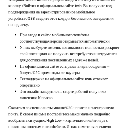
кнопку «Войти» в официальном сайте 1win. Вы получите код
подтверждения на зарегистрированное мобильное
устройство%3B введите этот код для безопасного завершения
неподалеку.
При входе и сайт с мобильного телефона
соответствующая версия открывается автоматически.
У них вы будете имеешь возможность полностью раскроет
свой потенциал же получить все требуются инструменты
для достижения поставленных задач же целей.
На официальном сайте есть разав вида поощрения —
бонусы%2C промокоды же ваучеры.
Техподдержка на официальном сайте 1WIN отвечает
оперативно.
Это онлайн заведение на старте работой получило
лицензию Кюрасао.
Связаться со специалисты можно%2C написав и электронную
почту. В своем письме постарайтесь максимально подробно
вообразить ситуацию. High Low – карточная онлайн-игра с
приятным простым интерфейсом. Игра» «имитирует старую