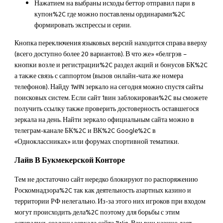
Нажатием на выбраны исходы беттор отправил пари в
купон%2C где можно поставлены ординарами%2C
формировать экспрессы и серии.
Кнопка переключения языковых версий находится справа вверху
(всего доступно более 20 вариантов). В что же» «белгрэв –
кнопки возле и регистрации%2C раздел акций и бонусов БК%2C
а также связь с саппортом (вызов онлайн-чата же номера
телефонов). Найду 1WIN зеркало на сегодня можно спустя сайты
поисковых систем. Если сайт 1вин заблокирован%2C вы сможете
получить ссылку также проверить достоверность оставшегося
зеркала на день. Найти зеркало официальным сайта можно в
телеграм-канале БК%2C и ВК%2C Google%2C в
«Одноклассниках» или форумах спортивной тематики.
Лайв В Букмекерской Конторе
Тем не достаточно сайт нередко блокируют по распоряжению
Роскомнадзора%2C так как деятельность азартных казино и
территории РФ нелегально. Из-за этого них игроков при входом
могут происходить дела%2C поэтому для борьбы с этим