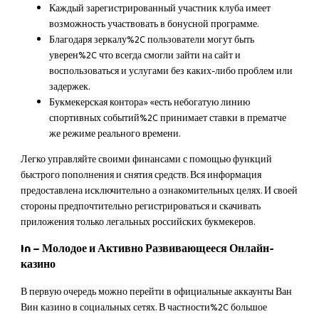
Каждый зарегистрированный участник клуба имеет
возможность участвовать в бонусной программе.
Благодаря зеркалу%2C пользователи могут быть
уверен%2C что всегда смогли зайти на сайт и
воспользоваться и услугами без каких-либо проблем или
задержек.
Букмекерская контора» «есть небогатую линию
спортивных событий%2C принимает ставки в прематче
же режиме реального времени.
Легко управляйте своими финансами с помощью функций
быстрого пополнения и снятия средств. Вся информация
предоставлена исключительно а ознакомительных целях. И своей
стороны предпочтительно регистрироваться и скачивать
приложения только легальных российских букмекеров.
In – Молодое и Активно Развивающееся Онлайн-
казино
В первую очередь можно перейти в официальные аккаунты Ван
Вин казино в социальных сетях. В частности%2C большое