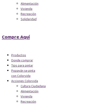
Alimentación
Vivienda
Recreación
Solidaridad
Compre Aquí
Productos
Donde comprar
Tips para pintar
Popayán se pinta
con Colorvida
Acciones Colorvida
Cultura Ciudadana
Alimentación
Vivienda
Recreación