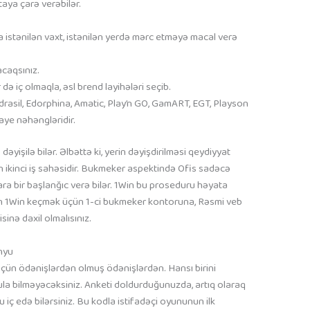
aya çarə verəbilər.
 istənilən vaxt, istənilən yerdə mərc etməyə macal verə
caqsınız.
ə iç olmaqla, əsl brend layihələri seçib.
drasil, Edorphina, Amatic, Play’n GO, GamART, EGT, Playson
aye nəhəngləridir.
əyişilə bilər. Əlbəttə ki, yerin dəyişdirilməsi qeydiyyat
ikinci iş sahəsidir. Bukmeker aspektində Ofis sadəcə
ara bir başlanğıc verə bilər. 1Win bu proseduru həyata
an 1Win keçmək üçün 1-ci bukmeker kontoruna, Rəsmi veb
inə daxil olmalısınız.
nyu
çün ödənişlərdən olmuş ödənişlərdən. Hansı birini
ula bilməyəcəksiniz. Anketi doldurduğunuzda, artıq olaraq
ç edə bilərsiniz. Bu kodla istifadəçi oyununun ilk