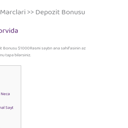
 Mərcləri >> Depozit Bonusu
orvida
zit Bonusu $1000
Rəsmi saytın ana səhifəsinin az
u tapa bilərsiniz.
i Necə
mal Sayt