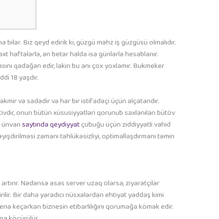
 bilər. Biz qeyd edirik ki, güzgü məhz iş güzgüsü olmalıdır.
axt həftələrlə, ən betər halda isə günlərlə hesablanır.
sını qadağan edir, lakin bu anı çox yoxlamır. Bukmeker
di 18 yaşdır.
kmir və sadədir və hər bir istifadəçi üçün əlçatandır.
tivdir, onun bütün xüsusiyyətləri qorunub saxlanılan bütöv
ni ünvan
saytında qeydiyyat
çubuğu üçün ziddiyyətli vahid
əyişdirilməsi zamanı təhlükəsizliyi, optimallaşdırmanı təmin
 artırır. Nədənsə əsas server uzaq olarsa, ziyarətçilər
ilir. Bir daha yaradıcı nüsxələrdən ehtiyat yaddaş kimi
enə keçərkən biznesin etibarlılığını qorumağa kömək edir.
nə köçürülür.