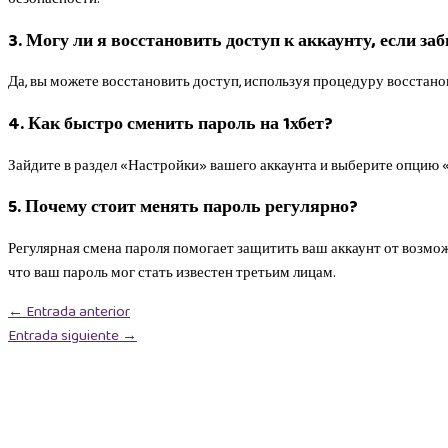
3. Могу ли я восстановить доступ к аккаунту, если за
Да, вы можете восстановить доступ, используя процедуру восстанов
4. Как быстро сменить пароль на 1хбет?
Зайдите в раздел «Настройки» вашего аккаунта и выберите опцию 
5. Почему стоит менять пароль регулярно?
Регулярная смена пароля помогает защитить ваш аккаунт от возмож
что ваш пароль мог стать известен третьим лицам.
←
Entrada anterior
Entrada siguiente
→