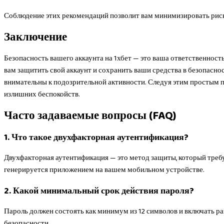
Соблюдение этих рекомендаций позволит вам минимизировать риски
Заключение
Безопасность вашего аккаунта на 1хбет — это ваша ответственно
вам защитить свой аккаунт и сохранить ваши средства в безопасно
внимательны к подозрительной активности. Следуя этим простым п
излишних беспокойств.
Часто задаваемые вопросы (FAQ)
1. Что такое двухфакторная аутентификация?
Двухфакторная аутентификация — это метод защиты, который требуе
генерируется приложением на вашем мобильном устройстве.
2. Какой минимальный срок действия пароля?
Пароль должен состоять как минимум из 12 символов и включать 
безопасности.