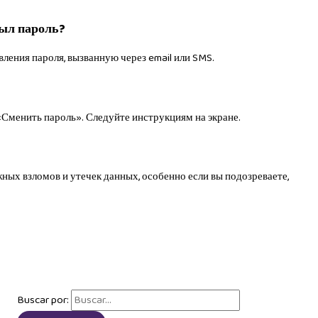
был пароль?
ления пароля, вызванную через email или SMS.
«Сменить пароль». Следуйте инструкциям на экране.
ных взломов и утечек данных, особенно если вы подозреваете,
Buscar por: