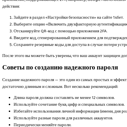
действия:
Зайдите в раздел «Настройки безопасности» на сайте 1хбет.
Выберите опцию «Включить двухфакторную аутентификаци
Отсканируйте QR-код с помощью приложения 2FA.
Введите код, сгенерированный приложением для подтвержде
Сохраните резервные коды для доступа в случае потери устр
После этого вы можете быть уверены, что ваш аккаунт защищен д
Советы по созданию надежного пароля
Создание надежного пароля — это один из самых простых и эффект
достаточно длинным и сложным. Вот несколько рекомендаций:
Длина пароля должна составлять не менее 12 символов.
Используйте сочетание букв, цифр и специальных символов.
Избегайте использования личной информации (имени, дня ро
Используйте разные пароли для различных аккаунтов.
Периодически меняйте пароли.