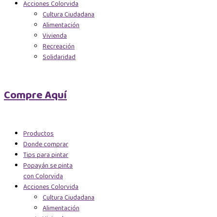
Acciones Colorvida
Cultura Ciudadana
Alimentación
Vivienda
Recreación
Solidaridad
Compre Aquí
Productos
Donde comprar
Tips para pintar
Popayán se pinta
con Colorvida
Acciones Colorvida
Cultura Ciudadana
Alimentación