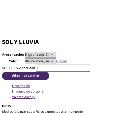
SOL Y LLUVIA
Presentación
Color
Limpiar
SOL Y LLUVIA cantidad
Añadir al carrito
Descripción
Información adicional
Valoraciones (0)
USOS
Ideal para pintar superficies expuestas a la intemperie.