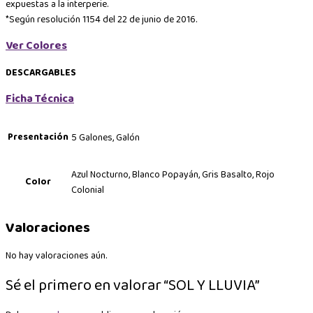
expuestas a la interperie.
*Según resolución 1154 del 22 de junio de 2016.
Ver Colores
DESCARGABLES
Ficha Técnica
Presentación
5 Galones, Galón
Azul Nocturno, Blanco Popayán, Gris Basalto, Rojo
Color
Colonial
Valoraciones
No hay valoraciones aún.
Sé el primero en valorar “SOL Y LLUVIA”