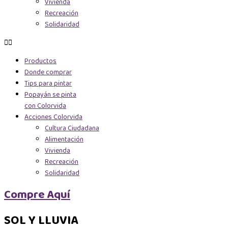
Vivienda
Recreación
Solidaridad
Productos
Donde comprar
Tips para pintar
Popayán se pinta
con Colorvida
Acciones Colorvida
Cultura Ciudadana
Alimentación
Vivienda
Recreación
Solidaridad
Compre Aquí
SOL Y LLUVIA